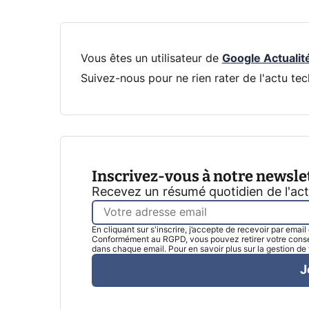
Vous êtes un utilisateur de
Google Actualit
Suivez-nous pour ne rien rater de l'actu tec
Inscrivez-vous à notre newsle
Recevez un résumé quotidien de l'ac
En cliquant sur s'inscrire, j’accepte de recevoir par emai
Conformément au RGPD, vous pouvez retirer votre consen
dans chaque email. Pour en savoir plus sur la gestion d
J