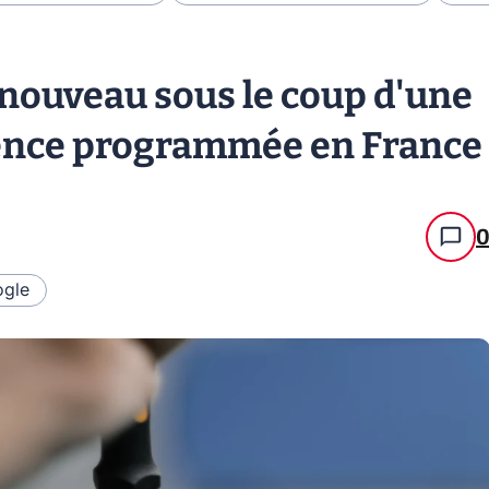
 nouveau sous le coup d'une
cence programmée en France
gle