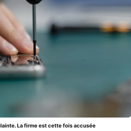
lainte. La firme est cette fois accusée