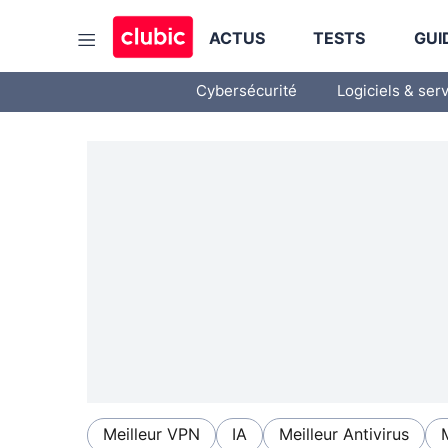
ACTUS
TESTS
GUI
Cybersécurité
Logiciels & ser
Meilleur VPN
IA
Meilleur Antivirus