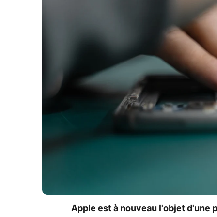
Apple est à nouveau l'objet d'une p