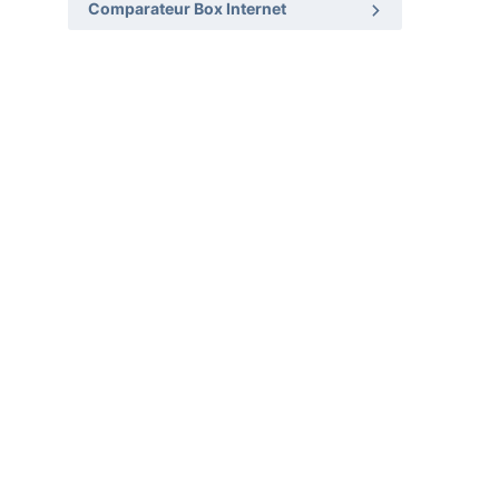
Comparateur Box Internet