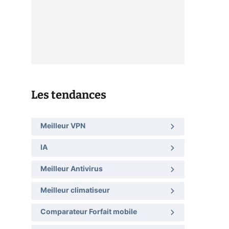
Les tendances
Meilleur VPN
IA
Meilleur Antivirus
Meilleur climatiseur
Comparateur Forfait mobile