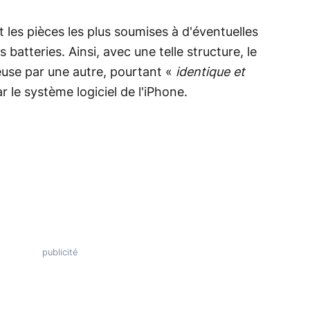
 les pièces les plus soumises à d'éventuelles
batteries. Ainsi, avec une telle structure, le
use par une autre, pourtant «
identique et
r le système logiciel de l'iPhone.