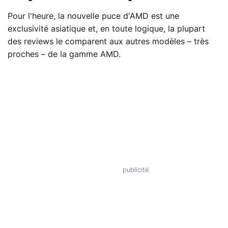
Pour l'heure, la nouvelle puce d'AMD est une
exclusivité asiatique et, en toute logique, la plupart
des reviews le comparent aux autres modèles – très
proches – de la gamme AMD.