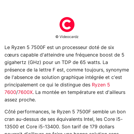
© Videocardz
Le Ryzen 5 7500F est un processeur doté de six
cœurs capable d'atteindre une fréquence boost de 5
gigahertz (GHz) pour un TDP de 65 watts. La
présence de la lettre F est, comme toujours, synonyme
de l'absence de solution graphique intégrée et c'est
principalement ce qui le distingue des
Ryzen 5
7600
/
7600X
. La montée en température est d'ailleurs
assez proche.
Côté performances, le Ryzen 5 7500F semble un bon
cran au-dessus de ses équivalents Intel, les Core i5-
13500 et Core i5-13400. Son tarif de 179 dollars