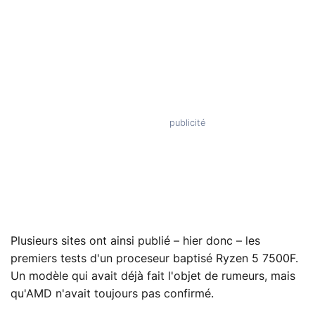
Plusieurs sites ont ainsi publié – hier donc – les
premiers tests d'un proceseur baptisé Ryzen 5 7500F.
Un modèle qui avait déjà fait l'objet de rumeurs, mais
qu'AMD n'avait toujours pas confirmé.