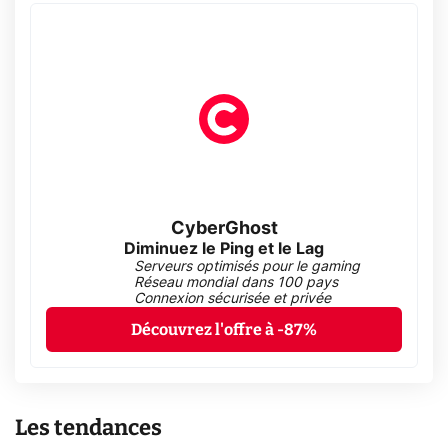
CyberGhost
Diminuez le Ping et le Lag
Serveurs optimisés pour le gaming
Réseau mondial dans 100 pays
Connexion sécurisée et privée
Découvrez l'offre à -87%
Les tendances