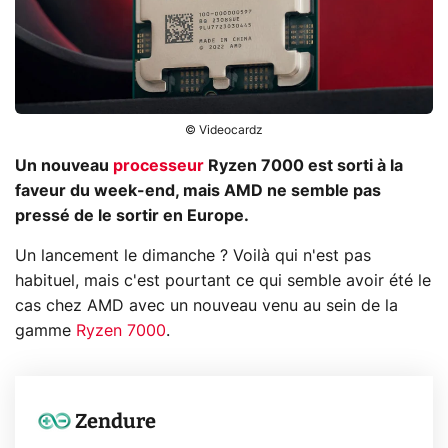
© Videocardz
Un nouveau
processeur
Ryzen 7000 est sorti à la
faveur du week-end, mais AMD ne semble pas
pressé de le sortir en Europe.
Un lancement le dimanche ? Voilà qui n'est pas
habituel, mais c'est pourtant ce qui semble avoir été le
cas chez AMD avec un nouveau venu au sein de la
gamme
Ryzen 7000
.
Zendure