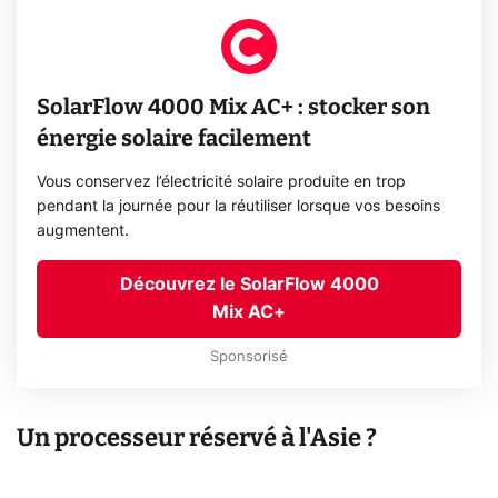
SolarFlow 4000 Mix AC+ : stocker son
énergie solaire facilement
Vous conservez l’électricité solaire produite en trop
pendant la journée pour la réutiliser lorsque vos besoins
augmentent.
Découvrez le SolarFlow 4000
Mix AC+
Sponsorisé
Un processeur réservé à l'Asie ?