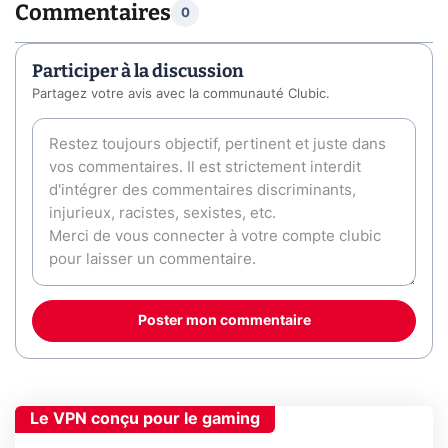
Commentaires
0
Participer à la discussion
Partagez votre avis avec la communauté Clubic.
Poster mon commentaire
Le VPN conçu pour le gaming