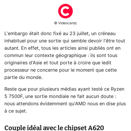
© Videocardz
L'embargo était donc fixé au 23 juillet, un créneau
inhabituel pour une sortie qui semble devoir l'être tout
autant. En effet, tous les articles ainsi publiés ont en
commun leur contexte géographique : ils sont tous
originaires d'Asie et tout porte à croire que ledit
processeur ne concerne pour le moment que cette
partie du monde.
Reste que pour plusieurs médias ayant testé ce Ryzen
5 7500F, une sortie mondiale ne fait aucun doute :
nous attendons évidemment qu'AMD nous en dise plus
à ce sujet.
Couple idéal avec le chipset A620