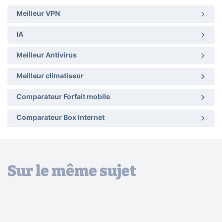
Meilleur VPN
IA
Meilleur Antivirus
Meilleur climatiseur
Comparateur Forfait mobile
Comparateur Box Internet
Sur le même sujet