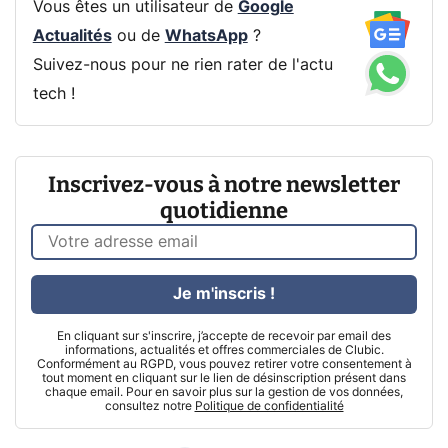
Vous êtes un utilisateur de
Google
Actualités
ou de
WhatsApp
?
Suivez-nous pour ne rien rater de l'actu
tech !
Inscrivez-vous à notre newsletter
quotidienne
Je m'inscris !
En cliquant sur s'inscrire, j’accepte de recevoir par email des
informations, actualités et offres commerciales de Clubic.
Conformément au RGPD, vous pouvez retirer votre consentement à
tout moment en cliquant sur le lien de désinscription présent dans
chaque email. Pour en savoir plus sur la gestion de vos données,
consultez notre
Politique de confidentialité