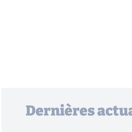
Dernières actua