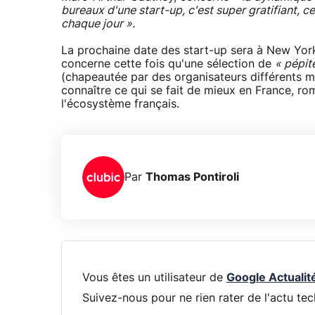
bureaux d'une start-up, c'est super gratifiant, ce
chaque jour ».
La prochaine date des start-up sera à New York 
concerne cette fois qu'une sélection de
« pépit
(chapeautée par des organisateurs différents ma
connaître ce qui se fait de mieux en France, r
l'écosystème français.
Par
Thomas Pontiroli
Vous êtes un utilisateur de
Google Actualit
Suivez-nous pour ne rien rater de l'actu tec