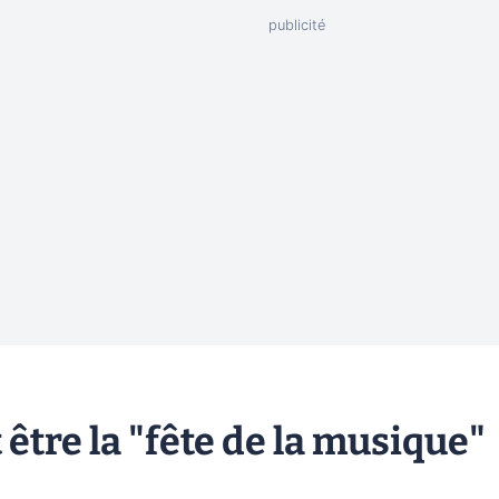
être la "fête de la musique"