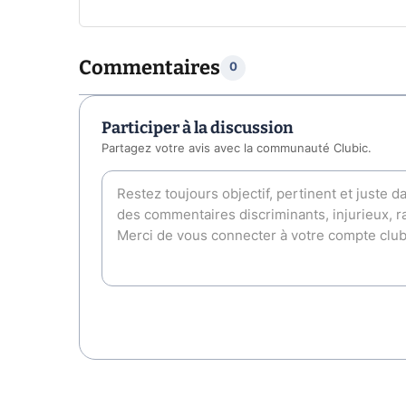
Commentaires
0
Participer à la discussion
Partagez votre avis avec la communauté Clubic.