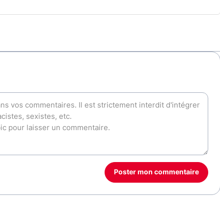
Poster mon commentaire