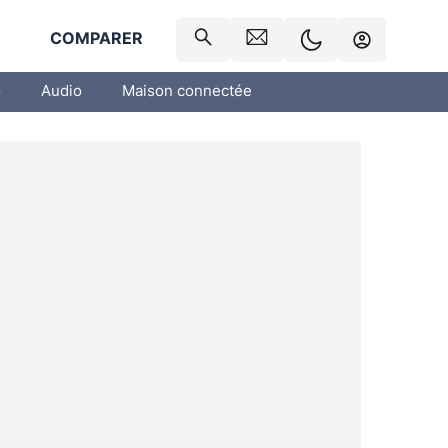
R
COMPARER
o
Audio
Maison connectée