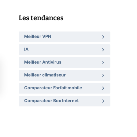
Les tendances
Meilleur VPN
IA
Meilleur Antivirus
Meilleur climatiseur
Comparateur Forfait mobile
Comparateur Box Internet