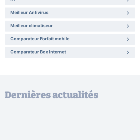
Meilleur Antivirus
Meilleur climatiseur
Comparateur Forfait mobile
Comparateur Box Internet
Dernières actualités