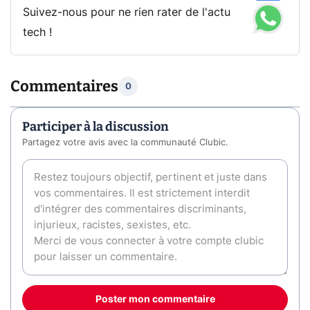
Suivez-nous pour ne rien rater de l'actu
tech !
Commentaires
0
Participer à la discussion
Partagez votre avis avec la communauté Clubic.
Poster mon commentaire