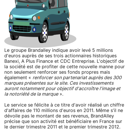
Le groupe Brandalley indique avoir levé 5 millions
d'euros auprès de ses trois actionnaires historiques
Banexi, A Plus Finance et CDC Entreprise. L'objectif de
la société est de profiter de cette nouvelle manne pour
non seulement renforcer ses fonds propres mais
également «
renforcer son partenariat auprès des 300
marques présentes sur le site. Ces investissements
auront notamment pour objectif d'accroître l'image et
la notoriété de la marque
».
Le service se félicite à ce titre d'avoir réalisé un chiffre
d'affaires de 110 millions d'euros en 2011. Même s'il ne
dévoile pas le montant de ses revenus, BrandAlley
précise que son activité est bénéficiaire en France sur
le dernier trimestre 2011 et le premier trimestre 2012.