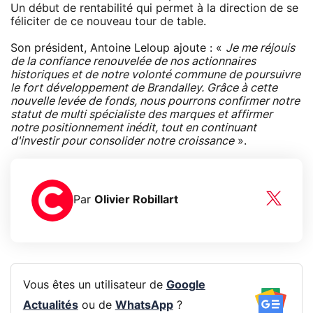
Un début de rentabilité qui permet à la direction de se
féliciter de ce nouveau tour de table.
Son président, Antoine Leloup ajoute : «
Je me réjouis
de la confiance renouvelée de nos actionnaires
historiques et de notre volonté commune de poursuivre
le fort développement de Brandalley. Grâce à cette
nouvelle levée de fonds, nous pourrons confirmer notre
statut de multi spécialiste des marques et affirmer
notre positionnement inédit, tout en continuant
d'investir pour consolider notre croissance
».
Par
Olivier Robillart
Vous êtes un utilisateur de
Google
Actualités
ou de
WhatsApp
?