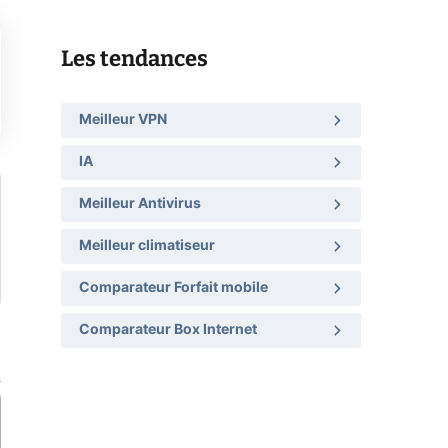
Les tendances
Meilleur VPN
IA
Meilleur Antivirus
Meilleur climatiseur
Comparateur Forfait mobile
Comparateur Box Internet