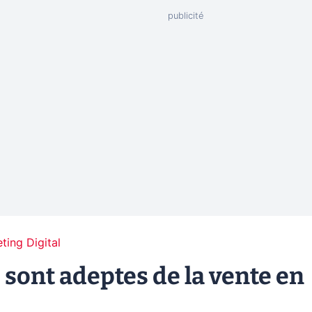
ting Digital
 sont adeptes de la vente en