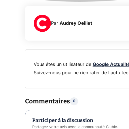
Par
Audrey Oeillet
Vous êtes un utilisateur de
Google Actualit
Suivez-nous pour ne rien rater de l'actu tec
Commentaires
0
Participer à la discussion
Partagez votre avis avec la communauté Clubic.