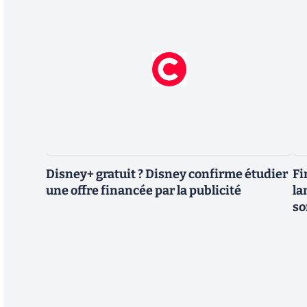
Disney+ gratuit ? Disney confirme étudier
Fi
une offre financée par la publicité
la
so