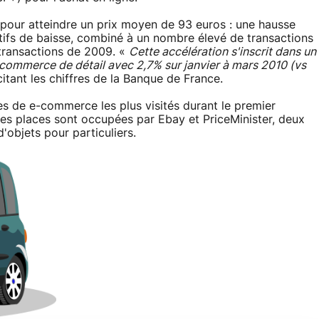
pour atteindre un prix moyen de 93 euros : une hausse
utifs de baisse, combiné à un nombre élevé de transactions
 transactions de 2009. «
Cette accélération s'inscrit dans un
 commerce de détail avec 2,7% sur janvier à mars 2010 (vs
itant les chiffres de la Banque de France.
es de e-commerce les plus visités durant le premier
res places sont occupées par Ebay et PriceMinister, deux
'objets pour particuliers.