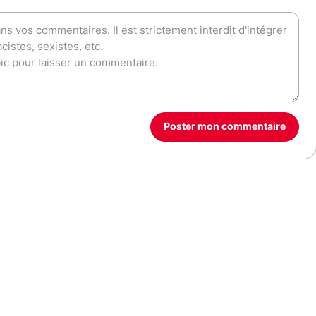
Poster mon commentaire