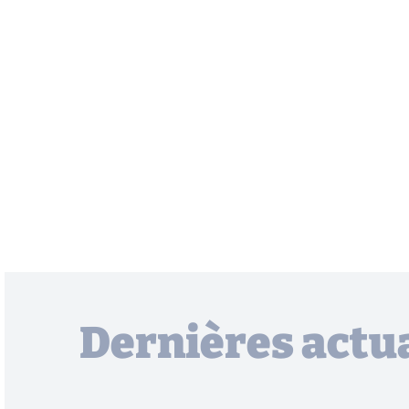
Dernières actua