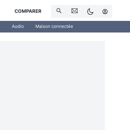
R
COMPARER
o
Audio
Maison connectée