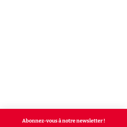
Abonnez-vous à notre newsletter !