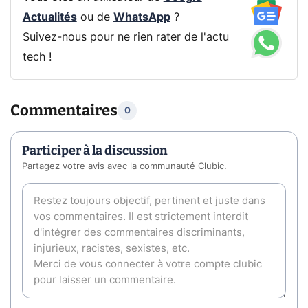
Actualités
ou de
WhatsApp
?
Suivez-nous pour ne rien rater de l'actu
tech !
Commentaires
0
Participer à la discussion
Partagez votre avis avec la communauté Clubic.