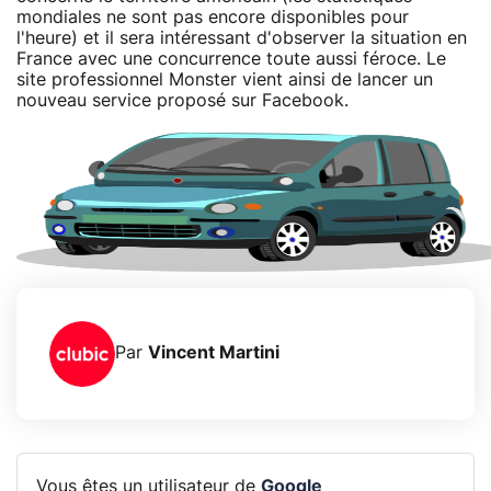
mondiales ne sont pas encore disponibles pour
l'heure) et il sera intéressant d'observer la situation en
France avec une concurrence toute aussi féroce. Le
site professionnel Monster vient ainsi de lancer un
nouveau service proposé sur Facebook.
Par
Vincent Martini
Vous êtes un utilisateur de
Google