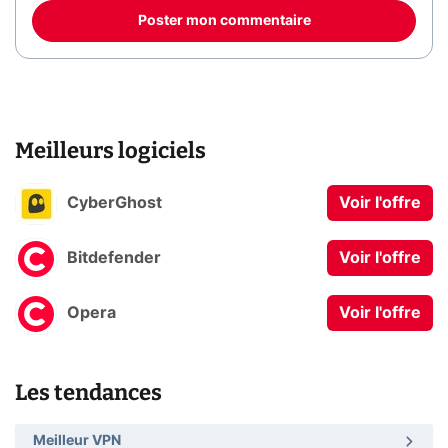
Poster mon commentaire
Meilleurs logiciels
CyberGhost
Voir l'offre
Bitdefender
Voir l'offre
Opera
Voir l'offre
Les tendances
Meilleur VPN