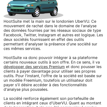
HootSuite met la main sur le londonien UberVU. Ce
mouvement de rachat dans le domaine de l'analyse
des données fournies par les réseaux sociaux de type
Facebook, Twitter, Instagram et autres est logique. Les
deux sociétés fournissent en effet des outils
permettant d'analyser la présence d'une société sur
ces mêmes services.
HootSuite va donc pouvoir intégrer à sa plateforme
certains nouveaux outils à son offre. En ce sens, il va
développer des services Premium
et donc pousser les
clients à payer davantage pour utiliser ses propres
outils. Pour l'instant, l'offre de la société est basée sur
un modèle Freemium, toutefois un utilisateur doit
payer s'il désire accéder à des fonctionnalités
d'analyse plus poussées.
La société renforce également son portefeuille de
clients en intégrant ceux d'UberVU. Quant au montant