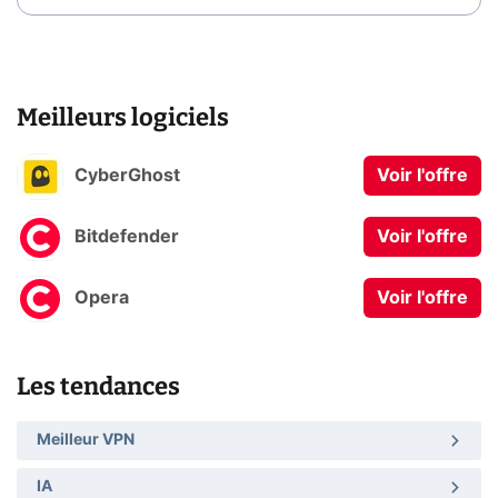
Meilleurs logiciels
CyberGhost
Voir l'offre
Bitdefender
Voir l'offre
Opera
Voir l'offre
Les tendances
Meilleur VPN
IA