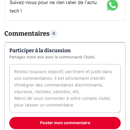
Suivez-nous pour ne rien rater de l'actu
tech !
Commentaires
0
Participer à la discussion
Partagez votre avis avec la communauté Clubic.
Poster mon commentaire