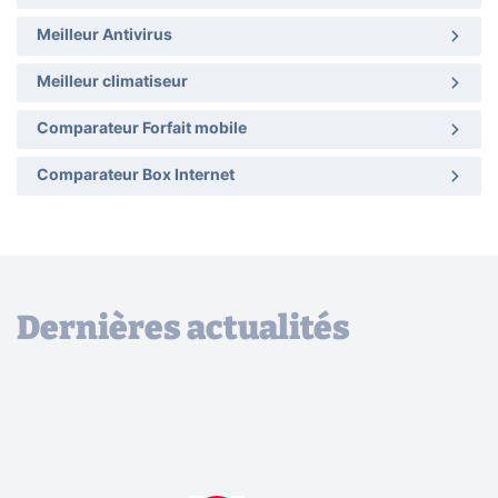
Meilleur Antivirus
Meilleur climatiseur
Comparateur Forfait mobile
Comparateur Box Internet
Dernières actualités