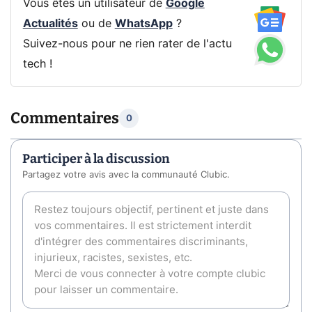
Vous êtes un utilisateur de
Google
Actualités
ou de
WhatsApp
?
Suivez-nous pour ne rien rater de l'actu
tech !
Commentaires
0
Participer à la discussion
Partagez votre avis avec la communauté Clubic.