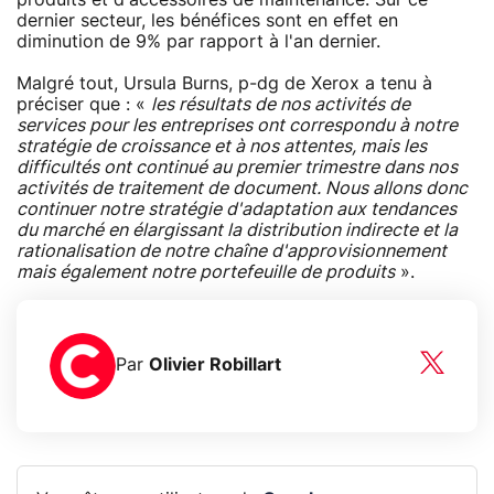
dernier secteur, les bénéfices sont en effet en
diminution de 9% par rapport à l'an dernier.
Malgré tout, Ursula Burns, p-dg de Xerox a tenu à
préciser que : «
les résultats de nos activités de
services pour les entreprises ont correspondu à notre
stratégie de croissance et à nos attentes, mais les
difficultés ont continué au premier trimestre dans nos
activités de traitement de document. Nous allons donc
continuer notre stratégie d'adaptation aux tendances
du marché en élargissant la distribution indirecte et la
rationalisation de notre chaîne d'approvisionnement
mais également notre portefeuille de produits
».
Par
Olivier Robillart