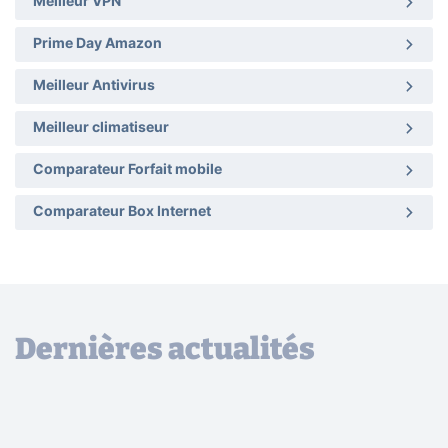
Meilleur VPN
Prime Day Amazon
Meilleur Antivirus
Meilleur climatiseur
Comparateur Forfait mobile
Comparateur Box Internet
Dernières actualités