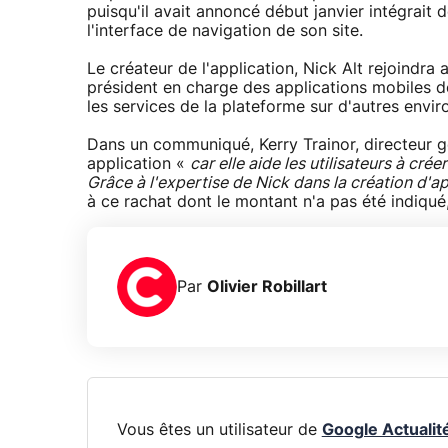
puisqu'il avait annoncé début janvier intégrait
l'interface de navigation de son site.
Le créateur de l'application, Nick Alt rejoindra
président en charge des applications mobiles de 
les services de la plateforme sur d'autres envi
Dans un communiqué, Kerry Trainor, directeur gé
application «
car elle aide les utilisateurs à cr
Grâce à l'expertise de Nick dans la création d'ap
à ce rachat dont le montant n'a pas été indiqué
Par
Olivier Robillart
Vous êtes un utilisateur de
Google Actualit