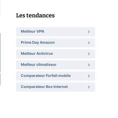
Les tendances
Meilleur VPN
Prime Day Amazon
Meilleur Antivirus
Meilleur climatiseur
Comparateur Forfait mobile
Comparateur Box Internet