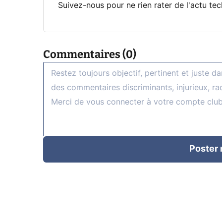
Suivez-nous pour ne rien rater de l'actu tec
Commentaires (0)
Poster