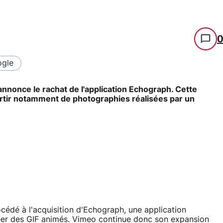
gle
nnonce le rachat de l'application Echograph. Cette
rtir notamment de photographies réalisées par un
cédé à l'acquisition d'Echograph, une application
réer des GIF animés. Vimeo continue donc son expansion