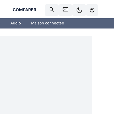
R
COMPARER
o
Audio
Maison connectée