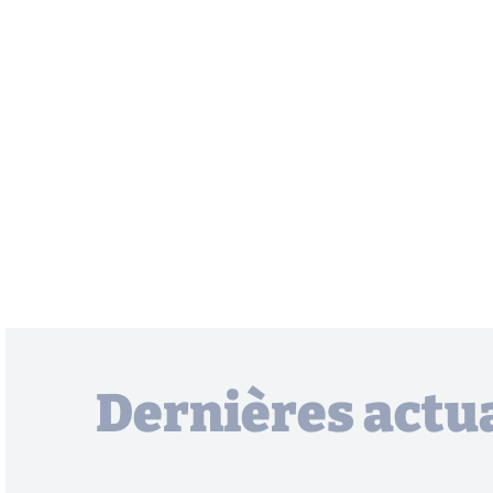
Dernières actua