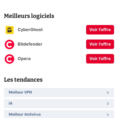
Meilleurs logiciels
CyberGhost
Voir l'offre
Bitdefender
Voir l'offre
Opera
Voir l'offre
Les tendances
Meilleur VPN
IA
Meilleur Antivirus