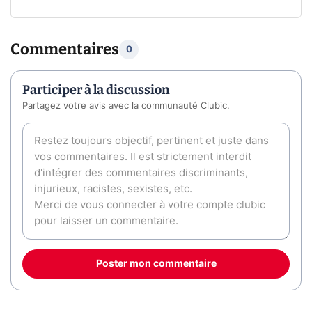
Commentaires
0
Participer à la discussion
Partagez votre avis avec la communauté Clubic.
Poster mon commentaire