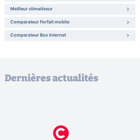
Meilleur climatiseur
Comparateur Forfait mobile
Comparateur Box Internet
Dernières actualités