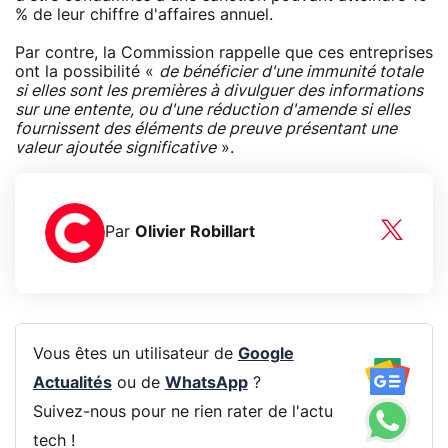
% de leur chiffre d'affaires annuel.
Par contre, la Commission rappelle que ces entreprises
ont la possibilité «
de bénéficier d'une immunité totale
si elles sont les premières à divulguer des informations
sur une entente, ou d'une réduction d'amende si elles
fournissent des éléments de preuve présentant une
valeur ajoutée significative
».
Par
Olivier Robillart
Vous êtes un utilisateur de
Google
Actualités
ou de
WhatsApp
?
Suivez-nous pour ne rien rater de l'actu
tech !