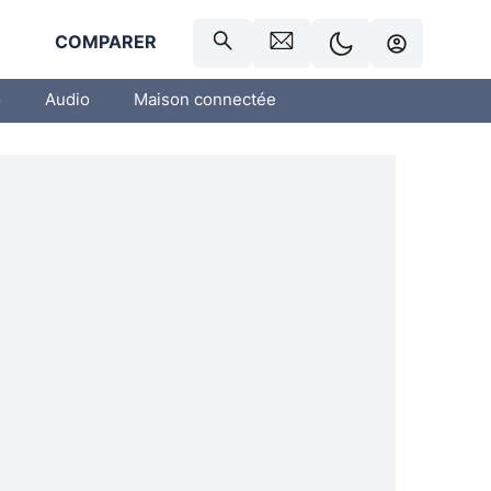
R
COMPARER
o
Audio
Maison connectée