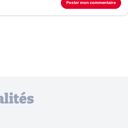
Poster mon commentaire
lités