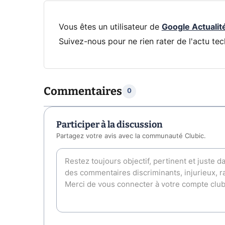
Vous êtes un utilisateur de
Google Actualit
Suivez-nous pour ne rien rater de l'actu tec
Commentaires
0
Participer à la discussion
Partagez votre avis avec la communauté Clubic.