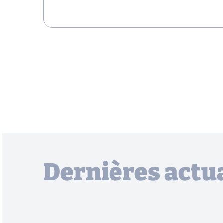
Dernières actua