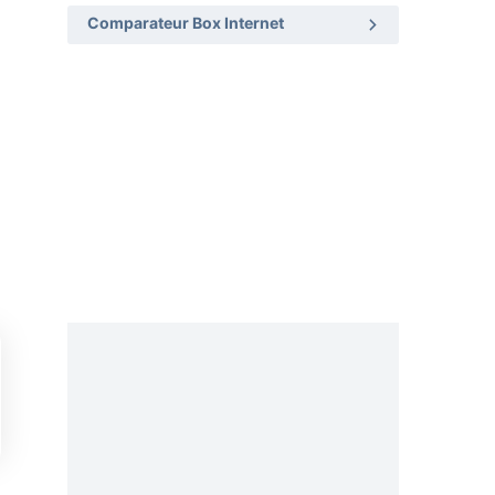
Comparateur Box Internet