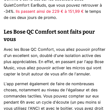
QuietComfort EarBuds, que vous pouvez retrouver à
-34%.
Ils passent ainsi de 229 € à 151,99 €
le temps
de ces deux jours de promo.
Les Bose QC Comfort sont faits pour
vous
Avec les Bose QC Comfort, vous allez pouvoir profiter
d'un excellent son, doublé d'une isolation active des
plus appréciables. En effet, en passant par l'app Bose
Music, vous allez pouvoir activer les micros qui vont
capter le bruit autour de vous afin de l'annuler.
L'app permet également de faire de nombreuses
choses, notamment au niveau de l'égaliseur et des
commandes tactiles. Vous pouvez compter sur eux
pendant 6h avec un cycle d'écoute (un peu moins si
vous utilisez l'ANC) et avec le boitier, vous avez droit