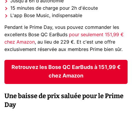
Jusqu'à 6h d'autonomie
15 minutes de charge pour 2h d'écoute
L'app Bose Music, indispensable
Pendant le Prime Day, vous pouvez commander les
excellents Bose QC EarBuds
pour seulement 151,99 €
chez Amazon
, au lieu de 229 €. Et c'est une offre
exclusivement réservée aux membres Prime bien sûr.
Retrouvez les Bose QC EarBuds à 151,99 €
chez Amazon
Une baisse de prix saluée pour le Prime
Day