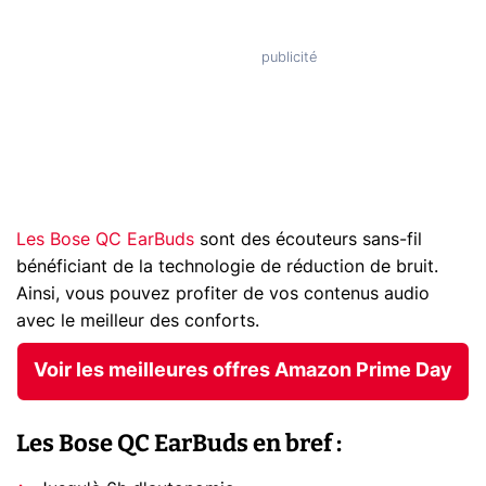
Les Bose QC EarBuds
sont des écouteurs sans-fil
bénéficiant de la technologie de réduction de bruit.
Ainsi, vous pouvez profiter de vos contenus audio
avec le meilleur des conforts.
Voir les meilleures offres Amazon Prime Day
Les Bose QC EarBuds en bref :