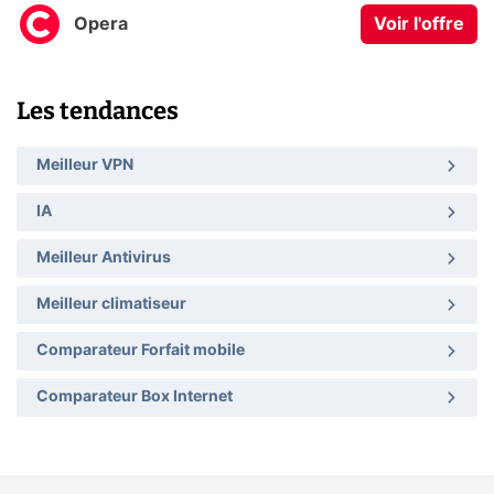
Opera
Voir l'offre
Les tendances
Meilleur VPN
IA
Meilleur Antivirus
Meilleur climatiseur
Comparateur Forfait mobile
Comparateur Box Internet