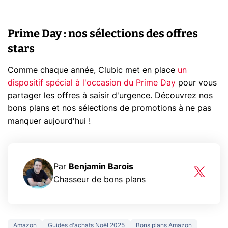
Prime Day : nos sélections des offres
stars
Comme chaque année, Clubic met en place
un
dispositif spécial à l'occasion du Prime Day
pour vous
partager les offres à saisir d'urgence. Découvrez nos
bons plans et nos sélections de promotions à ne pas
manquer aujourd'hui !
Par
Benjamin Barois
Chasseur de bons plans
Amazon
Guides d'achats Noël 2025
Bons plans Amazon