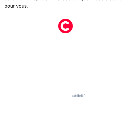
pour vous.