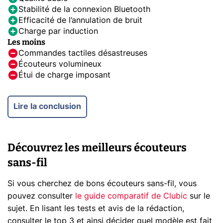
Stabilité de la connexion Bluetooth
Efficacité de l’annulation de bruit
Charge par induction
Les moins
Commandes tactiles désastreuses
Écouteurs volumineux
Étui de charge imposant
Lire la conclusion
Découvrez les meilleurs écouteurs
sans-fil
Si vous cherchez de bons écouteurs sans-fil, vous
pouvez consulter
le guide comparatif de Clubic
sur le
sujet. En lisant les tests et avis de la rédaction,
consulter le top 3 et ainsi décider quel modèle est fait