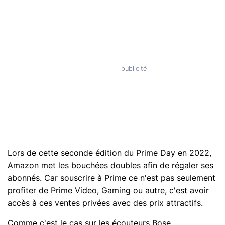
Lors de cette seconde édition du Prime Day en 2022,
Amazon met les bouchées doubles afin de régaler ses
abonnés. Car souscrire à Prime ce n'est pas seulement
profiter de Prime Video, Gaming ou autre, c'est avoir
accès à ces ventes privées avec des prix attractifs.
Comme c'est le cas sur les écouteurs Bose