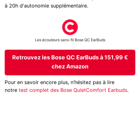
à 20h d'autonomie supplémentaire.
Les écouteurs sans-fil Bose QC EarBuds
Retrouvez les Bose QC EarBuds à 151,99 €
chez Amazon
Pour en savoir encore plus, n’hésitez pas à lire
notre
test complet des Bose QuietComfort Earbuds
.