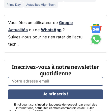
Prime Day
Actualités High-Tech
Vous êtes un utilisateur de
Google
Actualités
ou de
WhatsApp
?
Suivez-nous pour ne rien rater de l'actu
tech !
Inscrivez-vous à notre newsletter
quotidienne
Je m'inscris !
En cliquant sur s'inscrire, j’accepte de recevoir par email des
informations, actualités et offres commerciales de Clubic.