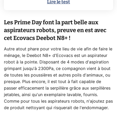
Lire le test
Les Prime Day font la part belle aux
aspirateurs robots, preuve en est avec
cet Ecovacs Deebot N8+ !
Autre atout phare pour votre lieu de vie afin de faire le
ménage, le Deebot N8+ d'Ecovacs est un aspirateur
robot à la pointe. Disposant de 4 modes d'aspiration
grimpant jusqu'à 2300Pa, ce compagnon vient à bout
de toutes les poussières et autres poils d'animaux, ou
presque. Plus encore, il est tout à fait capable de
passer efficacement la serpillère grâce aux serpillères
jetables, ainsi qu'un exemplaire lavable, fournis.
Comme pour tous les aspirateurs robots, n'ajoutez pas
de produit nettoyant qui risquerait de l'endommager.