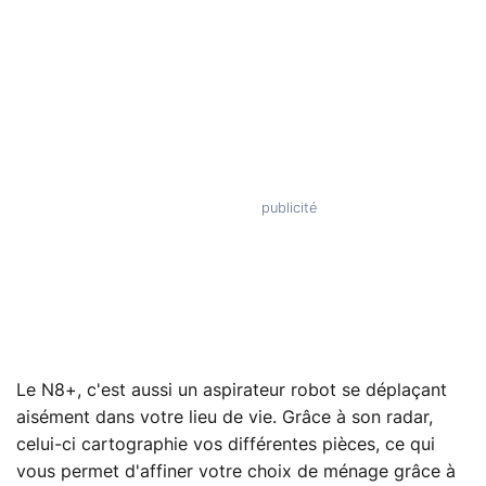
Le N8+, c'est aussi un aspirateur robot se déplaçant
aisément dans votre lieu de vie. Grâce à son radar,
celui-ci cartographie vos différentes pièces, ce qui
vous permet d'affiner votre choix de ménage grâce à