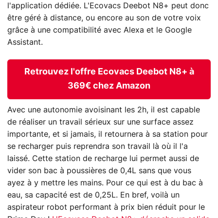
l'application dédiée. L'Ecovacs Deebot N8+ peut donc
être géré à distance, ou encore au son de votre voix
grâce à une compatibilité avec Alexa et le Google
Assistant.
Retrouvez l'offre Ecovacs Deebot N8+ à
369€ chez Amazon
Avec une autonomie avoisinant les 2h, il est capable
de réaliser un travail sérieux sur une surface assez
importante, et si jamais, il retournera à sa station pour
se recharger puis reprendra son travail là où il l'a
laissé. Cette station de recharge lui permet aussi de
vider son bac à poussières de 0,4L sans que vous
ayez à y mettre les mains. Pour ce qui est à du bac à
eau, sa capacité est de 0,25L. En bref, voilà un
aspirateur robot performant à prix bien réduit pour le