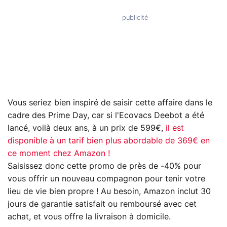
Vous seriez bien inspiré de saisir cette affaire dans le
cadre des Prime Day, car si l'Ecovacs Deebot a été
lancé, voilà deux ans, à un prix de 599€,
il est
disponible à un tarif bien plus abordable de 369€ en
ce moment chez Amazon !
Saisissez donc cette promo de près de -40% pour
vous offrir un nouveau compagnon pour tenir votre
lieu de vie bien propre ! Au besoin, Amazon inclut 30
jours de garantie satisfait ou remboursé avec cet
achat, et vous offre la livraison à domicile.