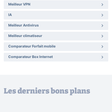
Meilleur VPN
IA
Meilleur Antivirus
Meilleur climatiseur
Comparateur Forfait mobile
Comparateur Box Internet
Les derniers bons plans