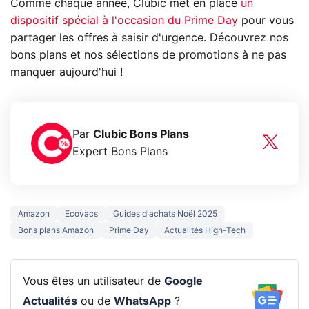
Comme chaque année, Clubic met en place
un
dispositif spécial à l'occasion du Prime Day
pour vous
partager les offres à saisir d'urgence. Découvrez nos
bons plans et nos sélections de promotions à ne pas
manquer aujourd'hui !
Par
Clubic Bons Plans
Expert Bons Plans
Amazon
Ecovacs
Guides d'achats Noël 2025
Bons plans Amazon
Prime Day
Actualités High-Tech
Vous êtes un utilisateur de
Google
Actualités
ou de
WhatsApp
?