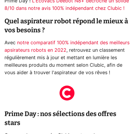
Prime Day !
L'Ecovacs Deebot N8+ décroche un solide
8/10 dans notre avis 100% indépendant chez Clubic !
Quel aspirateur robot répond le mieux à
vos besoins ?
Avec
notre comparatif 100% indépendant des meilleurs
apsirateurs robots en 2022
, retrouvez un classement
régulièrement mis à jour et mettant en lumière les
meilleures produits du moment selon Clubic, afin de
vous aider à trouver l'aspirateur de vos rêves !
Prime Day : nos sélections des offres
stars