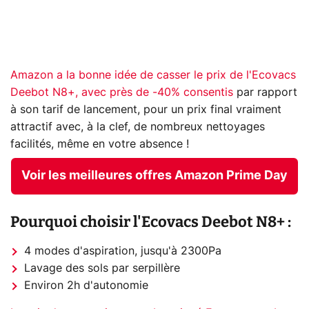
Amazon a la bonne idée de casser le prix de l'Ecovacs
Deebot N8+, avec près de -40% consentis
par rapport
à son tarif de lancement, pour un prix final vraiment
attractif avec, à la clef, de nombreux nettoyages
facilités, même en votre absence !
Voir les meilleures offres Amazon Prime Day
Pourquoi choisir l'Ecovacs Deebot N8+ :
4 modes d'aspiration, jusqu'à 2300Pa
Lavage des sols par serpillère
Environ 2h d'autonomie