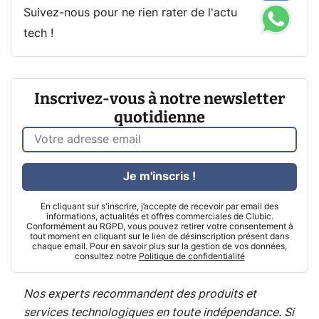
Suivez-nous pour ne rien rater de l'actu
tech !
Inscrivez-vous à notre newsletter
quotidienne
Je m'inscris !
En cliquant sur s'inscrire, j’accepte de recevoir par email des
informations, actualités et offres commerciales de Clubic.
Conformément au RGPD, vous pouvez retirer votre consentement à
tout moment en cliquant sur le lien de désinscription présent dans
chaque email. Pour en savoir plus sur la gestion de vos données,
consultez notre
Politique de confidentialité
Nos experts recommandent des produits et
services technologiques en toute indépendance. Si