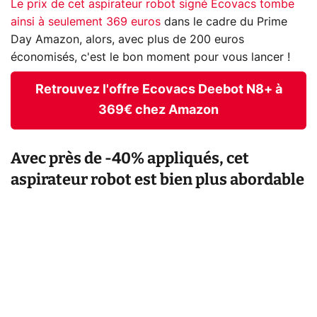
Le prix de cet aspirateur robot signé Ecovacs tombe
ainsi à seulement 369 euros
dans le cadre du Prime
Day Amazon, alors, avec plus de 200 euros
économisés, c'est le bon moment pour vous lancer !
Retrouvez l'offre Ecovacs Deebot N8+ à
369€ chez Amazon
Avec près de -40% appliqués, cet
aspirateur robot est bien plus abordable