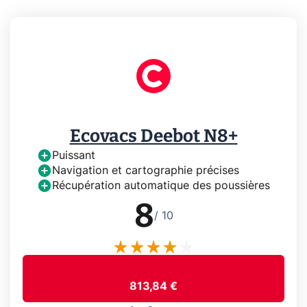
Ecovacs Deebot N8+
Puissant
Navigation et cartographie précises
Récupération automatique des poussières
8
/ 10
813,84 €