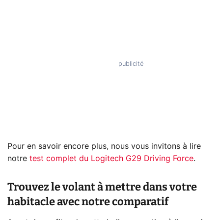
Pour en savoir encore plus, nous vous invitons à lire
notre
test complet du Logitech G29 Driving Force
.
Trouvez le volant à mettre dans votre
habitacle avec notre comparatif