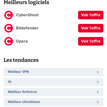
Meilleurs logiciels
CyberGhost
Voir l'offre
Bitdefender
Voir l'offre
Opera
Voir l'offre
Les tendances
Meilleur VPN
IA
Meilleur Antivirus
Meilleur climatiseur