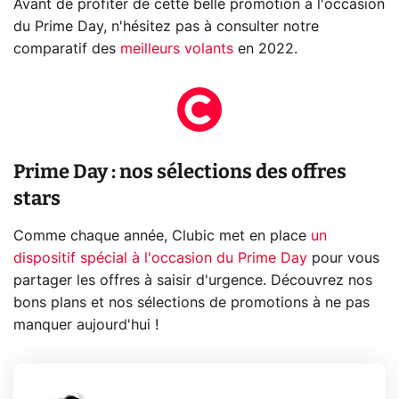
Avant de profiter de cette belle promotion à l'occasion
du Prime Day, n'hésitez pas à consulter notre
comparatif des
meilleurs volants
en 2022.
Prime Day : nos sélections des offres
stars
Comme chaque année, Clubic met en place
un
dispositif spécial à l'occasion du Prime Day
pour vous
partager les offres à saisir d'urgence. Découvrez nos
bons plans et nos sélections de promotions à ne pas
manquer aujourd'hui !