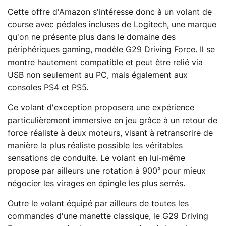
Cette offre d'Amazon s'intéresse donc à un volant de
course avec pédales incluses de Logitech, une marque
qu'on ne présente plus dans le domaine des
périphériques gaming, modèle G29 Driving Force. Il se
montre hautement compatible et peut être relié via
USB non seulement au PC, mais également aux
consoles PS4 et PS5.
Ce volant d'exception proposera une expérience
particulièrement immersive en jeu grâce à un retour de
force réaliste à deux moteurs, visant à retranscrire de
manière la plus réaliste possible les véritables
sensations de conduite. Le volant en lui-même
propose par ailleurs une rotation à 900° pour mieux
négocier les virages en épingle les plus serrés.
Outre le volant équipé par ailleurs de toutes les
commandes d'une manette classique, le G29 Driving