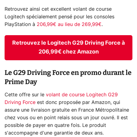
Retrouvez ainsi cet excellent volant de course
Logitech spécialement pensé pour les consoles
PlayStation à
206,99€ au lieu de 269,99€
.
Retrouvez le Logitech G29 Driving Force à
206,99€ chez Amazon
Le G29 Driving Force en promo durant le
Prime Day
Cette offre sur le
volant de course Logitech G29
Driving Force
est donc proposée par Amazon, qui
assure une livraison gratuite en France Métropolitaine
chez vous ou en point relais sous un jour ouvré. Il est
possible de payer en quatre fois. Le produit
s'accompagne d'une garantie de deux ans.