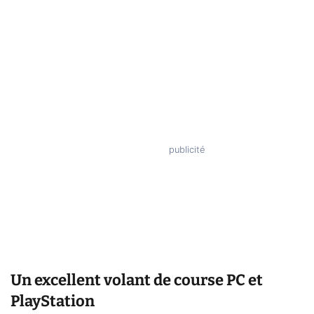
Un excellent volant de course PC et
PlayStation