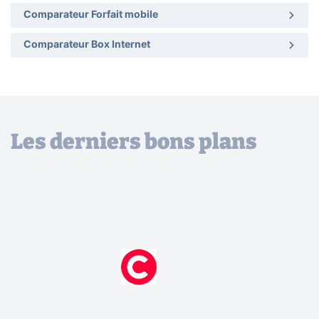
Comparateur Forfait mobile
Comparateur Box Internet
Les derniers bons plans