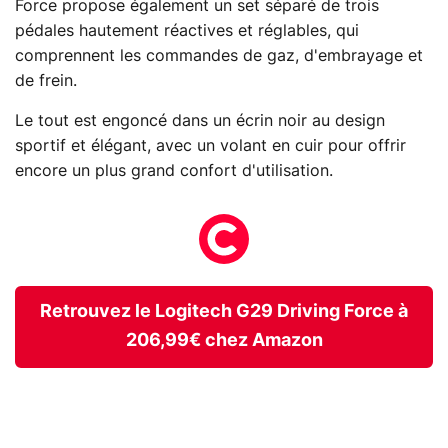
Force propose également un set séparé de trois
pédales hautement réactives et réglables, qui
comprennent les commandes de gaz, d'embrayage et
de frein.
Le tout est engoncé dans un écrin noir au design
sportif et élégant, avec un volant en cuir pour offrir
encore un plus grand confort d'utilisation.
Retrouvez le Logitech G29 Driving Force à
206,99€ chez Amazon