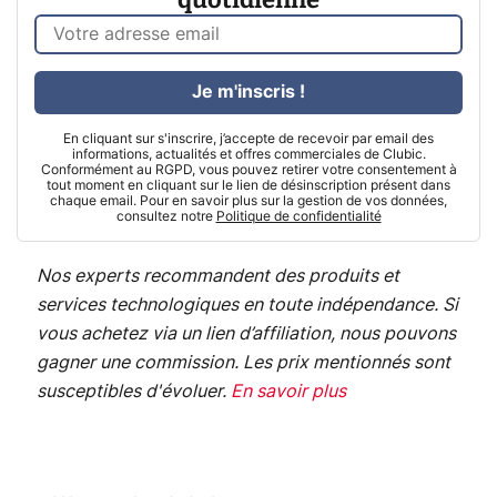
Je m'inscris !
En cliquant sur s'inscrire, j’accepte de recevoir par email des
informations, actualités et offres commerciales de Clubic.
Conformément au RGPD, vous pouvez retirer votre consentement à
tout moment en cliquant sur le lien de désinscription présent dans
chaque email. Pour en savoir plus sur la gestion de vos données,
consultez notre
Politique de confidentialité
Nos experts recommandent des produits et
services technologiques en toute indépendance. Si
vous achetez via un lien d’affiliation, nous pouvons
gagner une commission. Les prix mentionnés sont
susceptibles d'évoluer.
En savoir plus