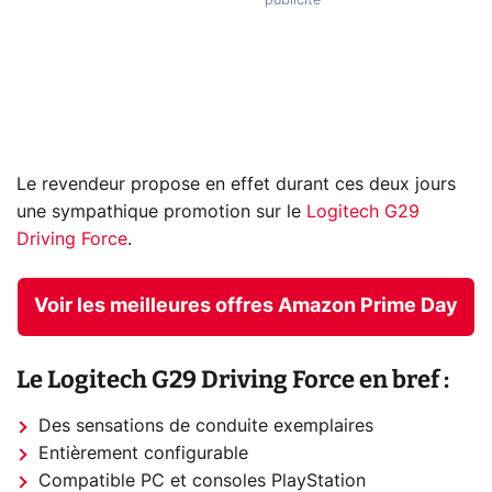
Le revendeur propose en effet durant ces deux jours
une sympathique promotion sur le
Logitech G29
Driving Force
.
Voir les meilleures offres Amazon Prime Day
Le Logitech G29 Driving Force en bref :
Des sensations de conduite exemplaires
Entièrement configurable
Compatible PC et consoles PlayStation