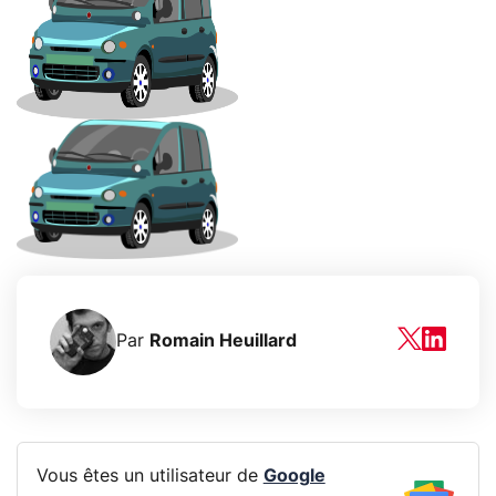
Par
Romain Heuillard
Vous êtes un utilisateur de
Google