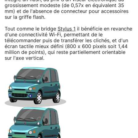
grossissement modeste (de 0,57x en équivalent 35
mm) et de l'absence de connecteur pour accessoires
sur la griffe flash.
Tout comme le bridge
Stylus 1
il bénéficie en revanche
d'une connectivité Wi-Fi, permettant de le
télécommander puis de transférer les clichés, et d'un
écran tactile mieux défini (800 x 600 pixels soit 1,44
million de points), qui reste partiellement orientable
sur l'axe vertical.