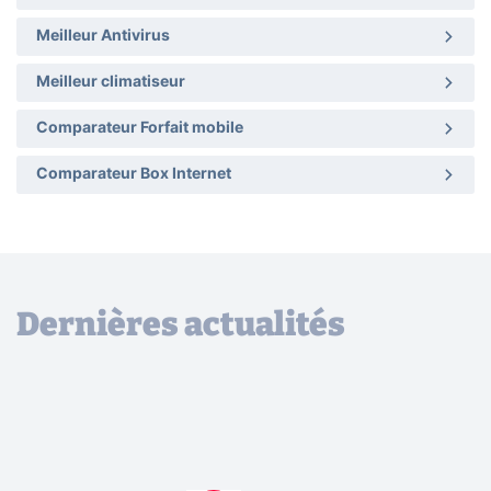
Meilleur Antivirus
Meilleur climatiseur
Comparateur Forfait mobile
Comparateur Box Internet
Dernières actualités