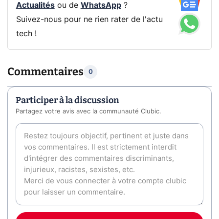
Actualités
ou de
WhatsApp
?
Suivez-nous pour ne rien rater de l'actu
tech !
Commentaires
0
Participer à la discussion
Partagez votre avis avec la communauté Clubic.