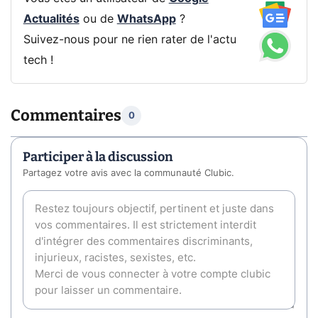
Actualités
ou de
WhatsApp
?
Suivez-nous pour ne rien rater de l'actu
tech !
Commentaires
0
Participer à la discussion
Partagez votre avis avec la communauté Clubic.