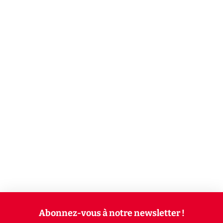
Abonnez-vous à notre newsletter !