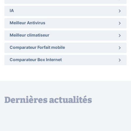
IA
Meilleur Antivirus
Meilleur climatiseur
Comparateur Forfait mobile
Comparateur Box Internet
Dernières actualités