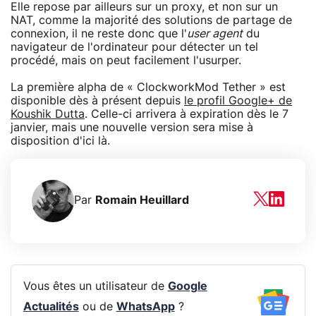
Elle repose par ailleurs sur un proxy, et non sur un
NAT, comme la majorité des solutions de partage de
connexion, il ne reste donc que l'
user agent
du
navigateur de l'ordinateur pour détecter un tel
procédé, mais on peut facilement l'usurper.
La première alpha de « ClockworkMod Tether » est
disponible dès à présent depuis
le profil Google+ de
Koushik Dutta
. Celle-ci arrivera à expiration dès le 7
janvier, mais une nouvelle version sera mise à
disposition d'ici là.
Par
Romain Heuillard
Vous êtes un utilisateur de
Google
Actualités
ou de
WhatsApp
?