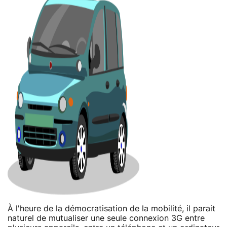
À l'heure de la démocratisation de la mobilité, il parait
naturel de mutualiser une seule connexion 3G entre