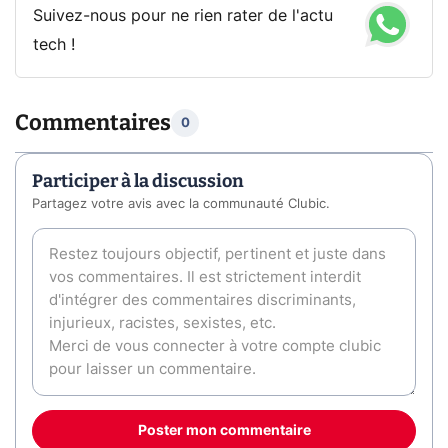
Suivez-nous pour ne rien rater de l'actu
tech !
Commentaires
0
Participer à la discussion
Partagez votre avis avec la communauté Clubic.
Poster mon commentaire