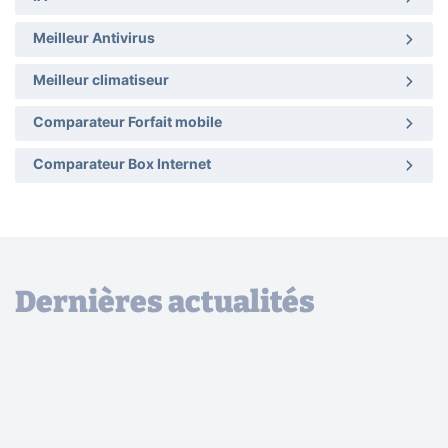
Meilleur Antivirus
Meilleur climatiseur
Comparateur Forfait mobile
Comparateur Box Internet
Dernières actualités