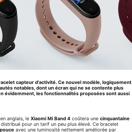
bracelet capteur d'activité. Ce nouvel modèle, logiquement
tés notables, dont un écran qui ne se contente plus
Bien évidemment, les fonctionnalités proposées sont aussi
en anglais, le
Xiaomi Mi Band 4
coûtera une
cinquantaine
istribué pour un tarif un peu plus élevé. Ce bracelet
 pouce
avec une luminosité nettement améliorée par