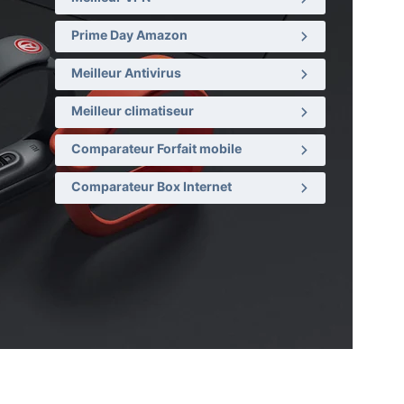
Prime Day Amazon
Meilleur Antivirus
Meilleur climatiseur
Comparateur Forfait mobile
Comparateur Box Internet