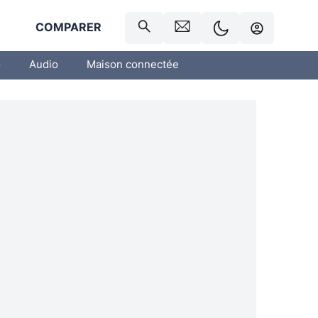
R
COMPARER
o
Audio
Maison connectée