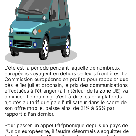
L'été est la période pendant laquelle de nombreux
européens voyagent en dehors de leurs frontières. La
Commission européenne en profite pour rappeler que
dès le 1er juillet prochain, le prix des communications
effectuées à l'étranger (à l'intérieur de la zone UE) va
diminuer. Le roaming, c'est-à-dire les prix plafonds
ajoutés au tarif que paie l'utilisateur dans le cadre de
son offre mobile, baisse ainsi de 21% à 55% par
rapport à l'an dernier.
Pour passer un appel téléphonique depuis un pays de
l'Union européenne, il faudra désormais s'acquitter de