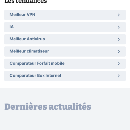
Les tendances
Meilleur VPN
IA
Meilleur Antivirus
Meilleur climatiseur
Comparateur Forfait mobile
Comparateur Box Internet
Dernières actualités