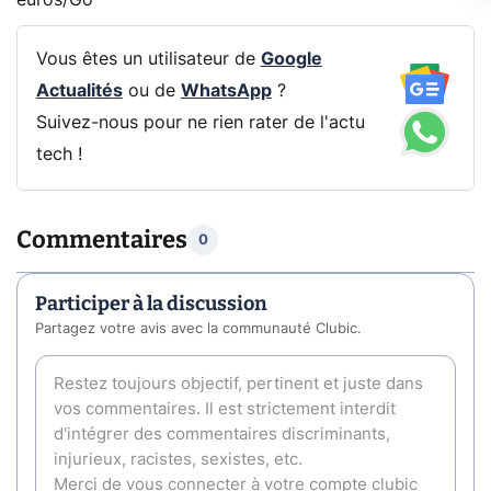
Vous êtes un utilisateur de
Google
Actualités
ou de
WhatsApp
?
Suivez-nous pour ne rien rater de l'actu
tech !
Commentaires
0
Participer à la discussion
Partagez votre avis avec la communauté Clubic.