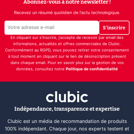
Abonnez-vous à notre newsletter !
Recevez un résumé quotidien de l'actu technologique.
S'inscrire
En cliquant sur s'inscrire, j’accepte de recevoir par email des
informations, actualités et offres commerciales de Clubic.
Conformément au RGPD, vous pouvez retirer votre consentement
à tout moment en cliquant sur le lien de désinscription présent
dans chaque email. Pour en savoir plus sur la gestion de vos
données, consultez notre
Politique de confidentialité
Indépendance, transparence et expertise
Clubic est un média de recommandation de produits
100% indépendant. Chaque jour, nos experts testent et