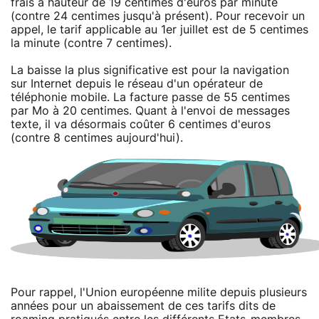
frais à hauteur de 19 centimes d'euros par minute
(contre 24 centimes jusqu'à présent). Pour recevoir un
appel, le tarif applicable au 1er juillet est de 5 centimes
la minute (contre 7 centimes).
La baisse la plus significative est pour la navigation
sur Internet depuis le réseau d'un opérateur de
téléphonie mobile. La facture passe de 55 centimes
par Mo à 20 centimes. Quant à l'envoi de messages
texte, il va désormais coûter 6 centimes d'euros
(contre 8 centimes aujourd'hui).
Pour rappel, l'Union européenne milite depuis plusieurs
années pour un abaissement de ces tarifs dits de