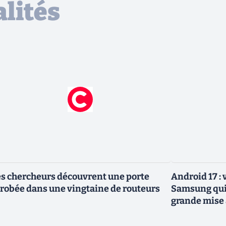
lités
s chercheurs découvrent une porte
Android 17 :
robée dans une vingtaine de routeurs
Samsung qui 
grande mise 