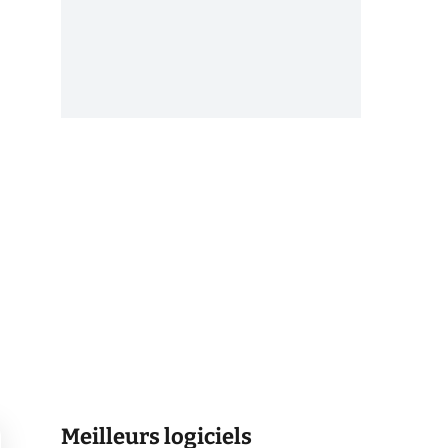
Meilleurs logiciels