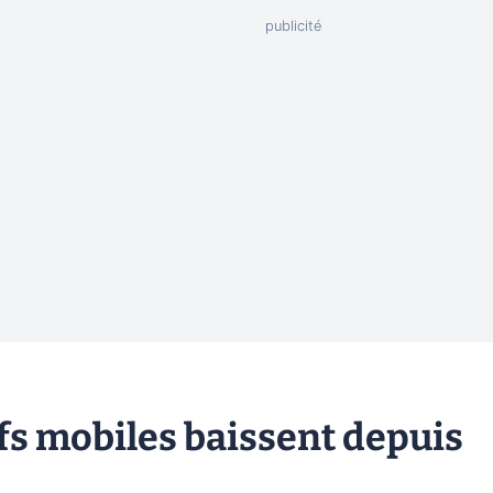
ifs mobiles baissent depuis