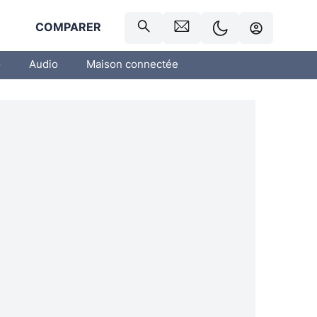
R
COMPARER
o
Audio
Maison connectée