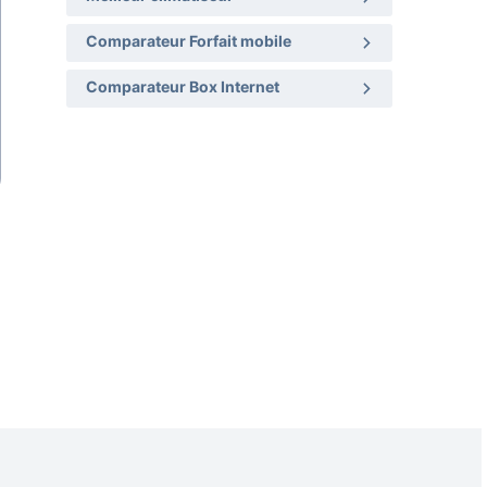
Comparateur Forfait mobile
Comparateur Box Internet