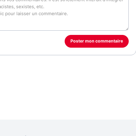
Poster mon commentaire