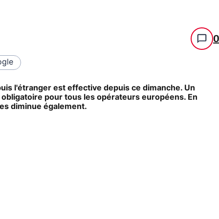
gle
puis l'étranger est effective depuis ce dimanche. Un
obligatoire pour tous les opérateurs européens. En
ues diminue également.