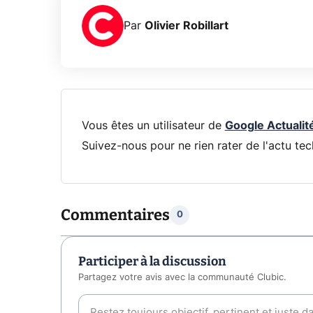
Par
Olivier Robillart
Vous êtes un utilisateur de
Google Actualit
Suivez-nous pour ne rien rater de l'actu tec
Commentaires
0
Participer à la discussion
Partagez votre avis avec la communauté Clubic.