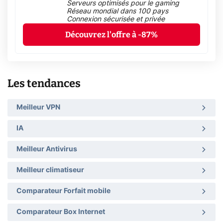
Serveurs optimisés pour le gaming
Réseau mondial dans 100 pays
Connexion sécurisée et privée
Découvrez l'offre à -87%
Les tendances
Meilleur VPN
IA
Meilleur Antivirus
Meilleur climatiseur
Comparateur Forfait mobile
Comparateur Box Internet