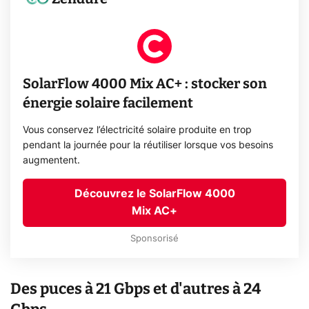
SolarFlow 4000 Mix AC+ : stocker son
énergie solaire facilement
Vous conservez l’électricité solaire produite en trop
pendant la journée pour la réutiliser lorsque vos besoins
augmentent.
Découvrez le SolarFlow 4000
Mix AC+
Sponsorisé
Des puces à 21 Gbps et d'autres à 24