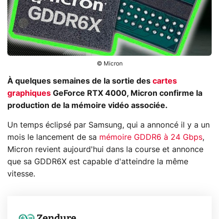
© Micron
À quelques semaines de la sortie des
cartes
graphiques
GeForce RTX 4000, Micron confirme la
production de la mémoire vidéo associée.
Un temps éclipsé par Samsung, qui a annoncé il y a un
mois le lancement de sa
mémoire GDDR6 à 24 Gbps
,
Micron revient aujourd'hui dans la course et annonce
que sa GDDR6X est capable d'atteindre la même
vitesse.
Zendure