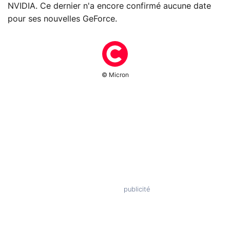
NVIDIA. Ce dernier n'a encore confirmé aucune date
pour ses nouvelles GeForce.
© Micron