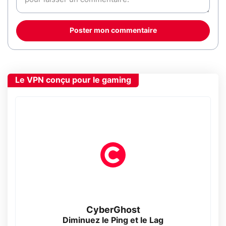
Poster mon commentaire
Le VPN conçu pour le gaming
CyberGhost
Diminuez le Ping et le Lag