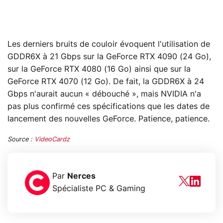
Les derniers bruits de couloir évoquent l'utilisation de
GDDR6X à 21 Gbps sur la GeForce RTX 4090 (24 Go),
sur la GeForce RTX 4080 (16 Go) ainsi que sur la
GeForce RTX 4070 (12 Go). De fait, la GDDR6X à 24
Gbps n'aurait aucun « débouché », mais NVIDIA n'a
pas plus confirmé ces spécifications que les dates de
lancement des nouvelles GeForce. Patience, patience.
Source :
VideoCardz
Par
Nerces
Spécialiste PC & Gaming