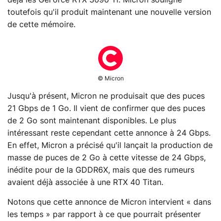
toutefois qu'il produit maintenant une nouvelle version
de cette mémoire.
© Micron
Jusqu'à présent, Micron ne produisait que des puces
21 Gbps de 1 Go. Il vient de confirmer que des puces
de 2 Go sont maintenant disponibles. Le plus
intéressant reste cependant cette annonce à 24 Gbps.
En effet, Micron a précisé qu'il lançait la production de
masse de puces de 2 Go à cette vitesse de 24 Gbps,
inédite pour de la GDDR6X, mais que des rumeurs
avaient déjà associée à une RTX 40 Titan.
Notons que cette annonce de Micron intervient « dans
les temps » par rapport à ce que pourrait présenter