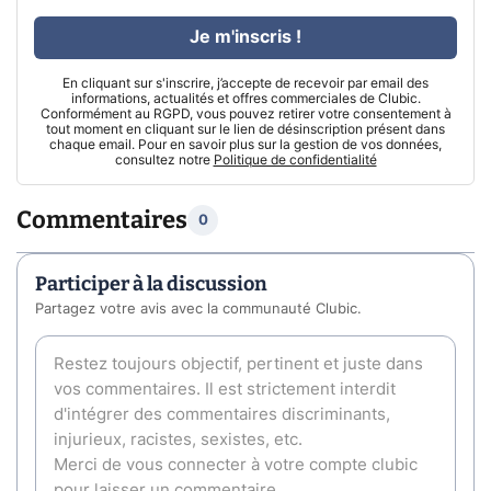
Je m'inscris !
En cliquant sur s'inscrire, j’accepte de recevoir par email des
informations, actualités et offres commerciales de Clubic.
Conformément au RGPD, vous pouvez retirer votre consentement à
tout moment en cliquant sur le lien de désinscription présent dans
chaque email. Pour en savoir plus sur la gestion de vos données,
consultez notre
Politique de confidentialité
Commentaires
0
Participer à la discussion
Partagez votre avis avec la communauté Clubic.