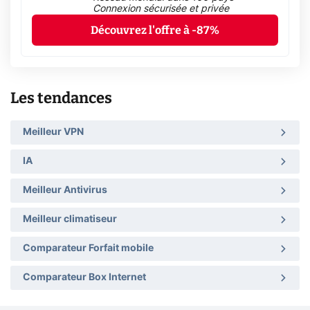
Connexion sécurisée et privée
Découvrez l'offre à -87%
Les tendances
Meilleur VPN
IA
Meilleur Antivirus
Meilleur climatiseur
Comparateur Forfait mobile
Comparateur Box Internet