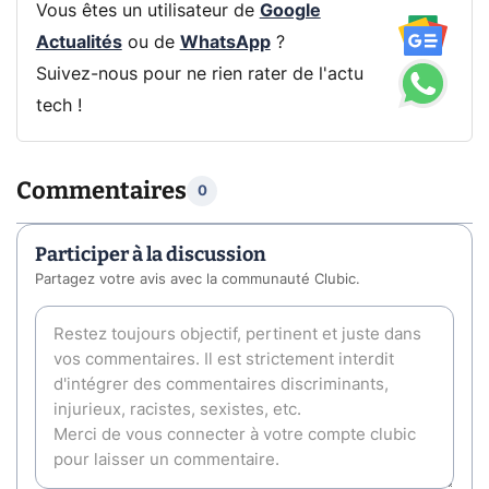
Vous êtes un utilisateur de
Google
Actualités
ou de
WhatsApp
?
Suivez-nous pour ne rien rater de l'actu
tech !
Commentaires
0
Participer à la discussion
Partagez votre avis avec la communauté Clubic.