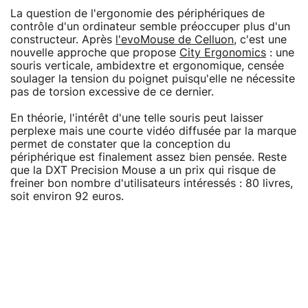
La question de l'ergonomie des périphériques de
contrôle d'un ordinateur semble préoccuper plus d'un
constructeur. Après
l'evoMouse de Celluon
, c'est une
nouvelle approche que propose
City Ergonomics
: une
souris verticale, ambidextre et ergonomique, censée
soulager la tension du poignet puisqu'elle ne nécessite
pas de torsion excessive de ce dernier.
En théorie, l'intérêt d'une telle souris peut laisser
perplexe mais une courte vidéo diffusée par la marque
permet de constater que la conception du
périphérique est finalement assez bien pensée. Reste
que la DXT Precision Mouse a un prix qui risque de
freiner bon nombre d'utilisateurs intéressés : 80 livres,
soit environ 92 euros.