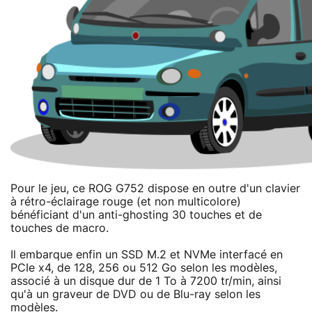
Pour le jeu, ce ROG G752 dispose en outre d'un clavier
à rétro-éclairage rouge (et non multicolore)
bénéficiant d'un anti-ghosting 30 touches et de
touches de macro.
Il embarque enfin un SSD M.2 et NVMe interfacé en
PCIe x4, de 128, 256 ou 512 Go selon les modèles,
associé à un disque dur de 1 To à 7200 tr/min, ainsi
qu'à un graveur de DVD ou de Blu-ray selon les
modèles.