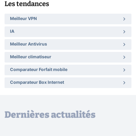
Les tendances
Meilleur VPN
IA
Meilleur Antivirus
Meilleur climatiseur
Comparateur Forfait mobile
Comparateur Box Internet
Dernières actualités