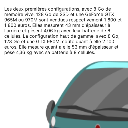
Les deux premières configurations, avec 8 Go de
mémoire vive, 128 Go de SSD et une GeForce GTX
965M ou 970M sont vendues respectivement 1 600 et
1 800 euros. Elles mesurent 43 mm d'épaisseur à
l'arrière et pèsent 4,06 kg avec leur batterie de 6
cellules. La configuration haut de gamme, avec 8 Go,
128 Go et une GTX 980M, coûte quant à elle 2 100
euros. Elle mesure quant à elle 53 mm d'épaisseur et
pèse 4,36 kg avec sa batterie à 8 cellules.