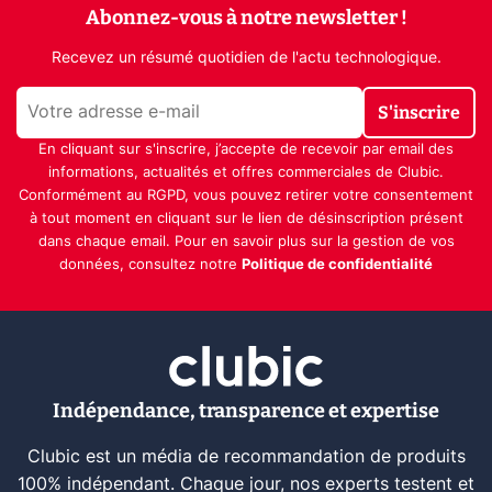
Abonnez-vous à notre newsletter !
Recevez un résumé quotidien de l'actu technologique.
S'inscrire
En cliquant sur s'inscrire, j’accepte de recevoir par email des
informations, actualités et offres commerciales de Clubic.
Conformément au RGPD, vous pouvez retirer votre consentement
à tout moment en cliquant sur le lien de désinscription présent
dans chaque email. Pour en savoir plus sur la gestion de vos
données, consultez notre
Politique de confidentialité
Indépendance, transparence et expertise
Clubic est un média de recommandation de produits
100% indépendant. Chaque jour, nos experts testent et