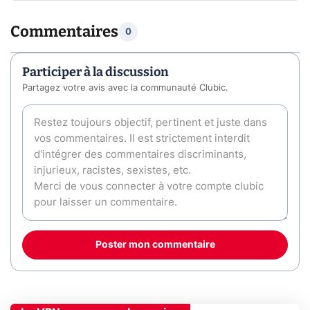
Commentaires
0
Participer à la discussion
Partagez votre avis avec la communauté Clubic.
Poster mon commentaire