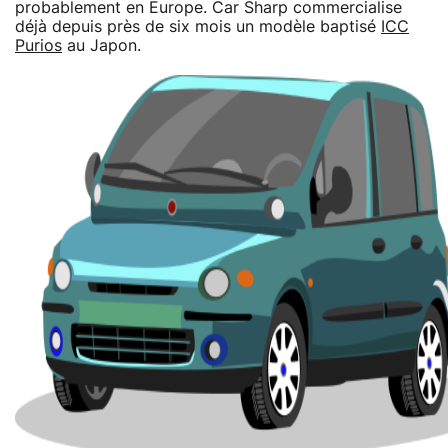
probablement en Europe. Car Sharp commercialise
déjà depuis près de six mois un modèle baptisé
ICC
Purios
au Japon.