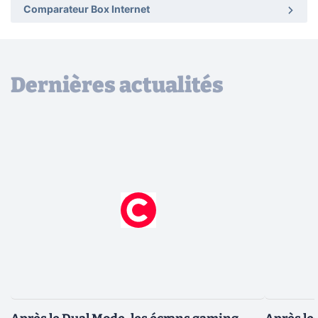
Comparateur Box Internet
Dernières actualités