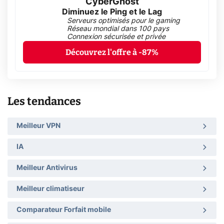
CyberGhost
Diminuez le Ping et le Lag
Serveurs optimisés pour le gaming
Réseau mondial dans 100 pays
Connexion sécurisée et privée
Découvrez l'offre à -87%
Les tendances
Meilleur VPN
IA
Meilleur Antivirus
Meilleur climatiseur
Comparateur Forfait mobile