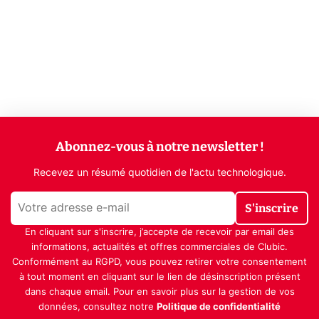
Abonnez-vous à notre newsletter !
Recevez un résumé quotidien de l'actu technologique.
S'inscrire
En cliquant sur s'inscrire, j’accepte de recevoir par email des
informations, actualités et offres commerciales de Clubic.
Conformément au RGPD, vous pouvez retirer votre consentement
à tout moment en cliquant sur le lien de désinscription présent
dans chaque email. Pour en savoir plus sur la gestion de vos
données, consultez notre
Politique de confidentialité