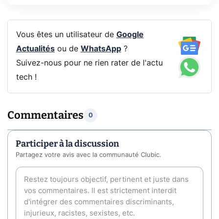
Vous êtes un utilisateur de
Google
Actualités
ou de
WhatsApp
?
Suivez-nous pour ne rien rater de l'actu
tech !
Commentaires
0
Participer à la discussion
Partagez votre avis avec la communauté Clubic.