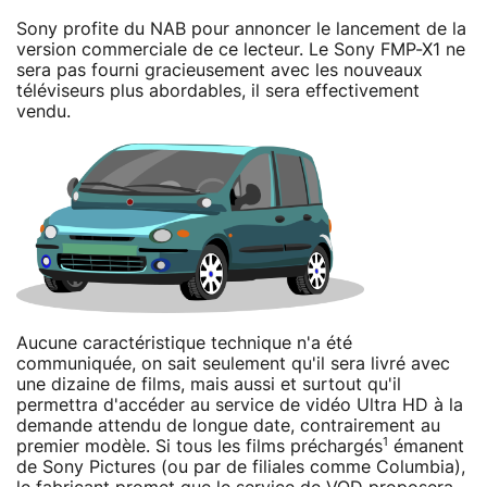
Sony profite du NAB pour annoncer le lancement de la
version commerciale de ce lecteur. Le Sony FMP-X1 ne
sera pas fourni gracieusement avec les nouveaux
téléviseurs plus abordables, il sera effectivement
vendu.
Aucune caractéristique technique n'a été
communiquée, on sait seulement qu'il sera livré avec
une dizaine de films, mais aussi et surtout qu'il
permettra d'accéder au service de vidéo Ultra HD à la
demande attendu de longue date, contrairement au
1
premier modèle. Si tous les films préchargés
émanent
de Sony Pictures (ou par de filiales comme Columbia),