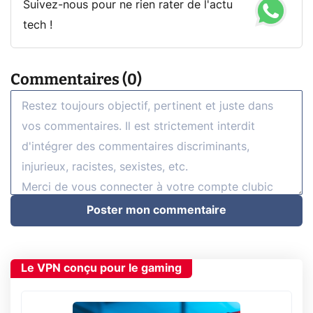
Suivez-nous pour ne rien rater de l'actu
tech !
Commentaires (0)
Poster mon commentaire
Le VPN conçu pour le gaming