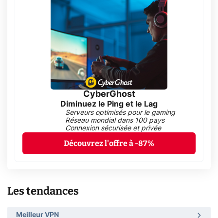
CyberGhost
Diminuez le Ping et le Lag
Serveurs optimisés pour le gaming
Réseau mondial dans 100 pays
Connexion sécurisée et privée
Découvrez l'offre à -87%
Les tendances
Meilleur VPN