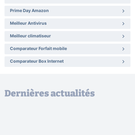
Prime Day Amazon
Meilleur Antivirus
Meilleur climatiseur
Comparateur Forfait mobile
Comparateur Box Internet
Dernières actualités