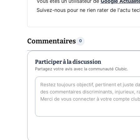
Vous êtes un utilisateur de
Google Actualit
Suivez-nous pour ne rien rater de l'actu tec
Commentaires
0
Participer à la discussion
Partagez votre avis avec la communauté Clubic.