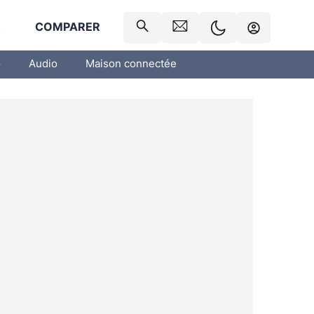
R
COMPARER
o
Audio
Maison connectée