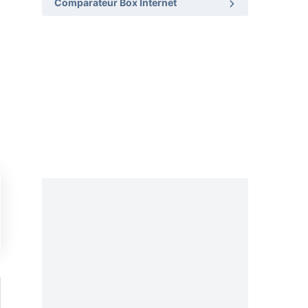
Comparateur Box Internet