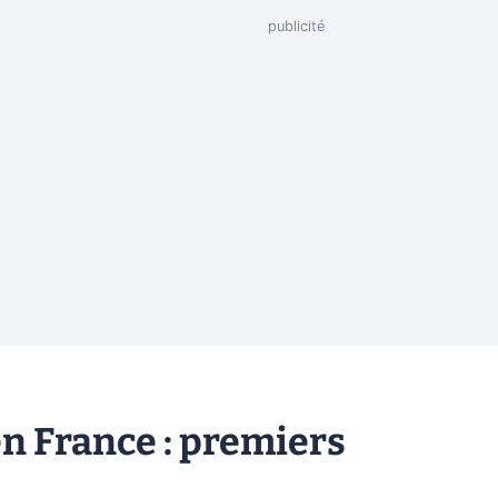
en France : premiers