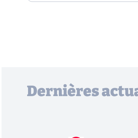
Dernières actua