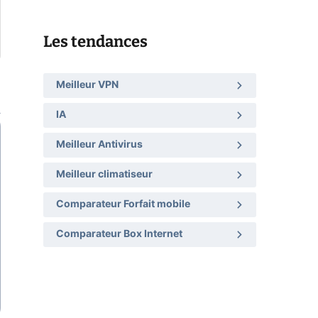
Les tendances
Meilleur VPN
IA
Meilleur Antivirus
Meilleur climatiseur
Comparateur Forfait mobile
Comparateur Box Internet