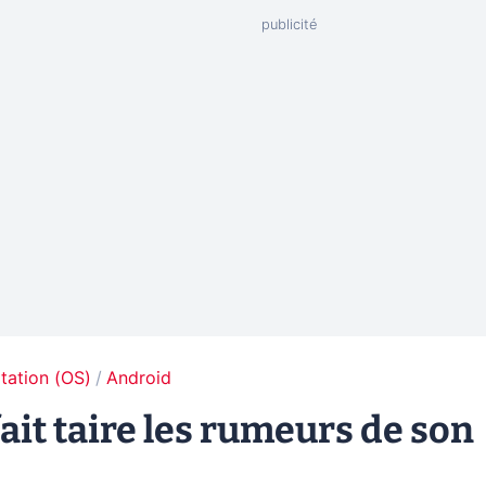
tation (OS)
Android
ait taire les rumeurs de son