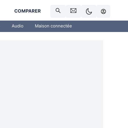
R
COMPARER
o
Audio
Maison connectée