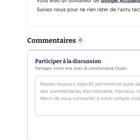
Vous êtes un utilisateur de
Google Actualit
Suivez-nous pour ne rien rater de l'actu tec
Commentaires
0
Participer à la discussion
Partagez votre avis avec la communauté Clubic.