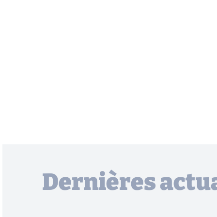
Dernières actua