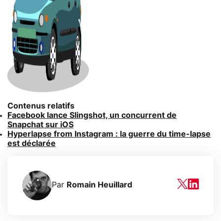
Contenus relatifs
Facebook lance Slingshot, un concurrent de
Snapchat sur iOS
Hyperlapse from Instagram : la guerre du time-lapse
est déclarée
Par
Romain Heuillard