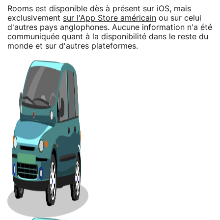
Rooms est disponible dès à présent sur iOS, mais
exclusivement
sur l'App Store américain
ou sur celui
d'autres pays anglophones. Aucune information n'a été
communiquée quant à la disponibilité dans le reste du
monde et sur d'autres plateformes.