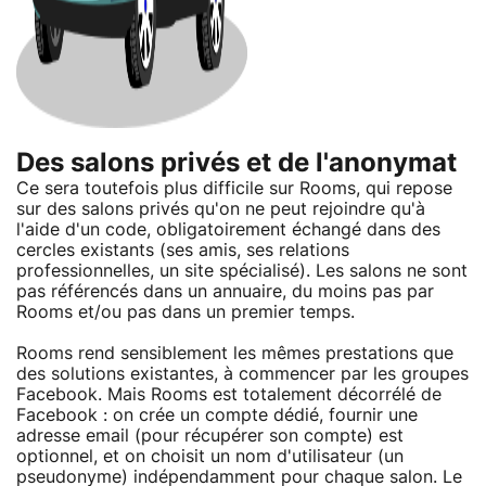
Des salons privés et de l'anonymat
Ce sera toutefois plus difficile sur Rooms, qui repose
sur des salons privés qu'on ne peut rejoindre qu'à
l'aide d'un code, obligatoirement échangé dans des
cercles existants (ses amis, ses relations
professionnelles, un site spécialisé). Les salons ne sont
pas référencés dans un annuaire, du moins pas par
Rooms et/ou pas dans un premier temps.
Rooms rend sensiblement les mêmes prestations que
des solutions existantes, à commencer par les groupes
Facebook. Mais Rooms est totalement décorrélé de
Facebook : on crée un compte dédié, fournir une
adresse email (pour récupérer son compte) est
optionnel, et on choisit un nom d'utilisateur (un
pseudonyme) indépendamment pour chaque salon. Le