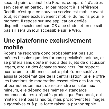
second point distinctif de Rooms, comparé à d'autres
services et en particulier par rapport à la référence
Reddit, c'est que ce nouveau service est mobile avant
tout, et même exclusivement mobile, du moins pour le
moment. Il repose sur une application dédiée,
disponible seulement sur iOS à ce stade, et on ne sait
pas s'il sera un jour accessible sur le Web.
Une plateforme exclusivement
mobile
Rooms ne répondra donc probablement pas aux
mêmes besoins que des forums spécialisés pointus, et
se prêtera sans doute mieux à des sujets de discussion
légers, et/ou à des échanges succincts. Par rapport
aux forums traditionnels, cette plateforme soulève
aussi la problématique de la centralisation. Si elle offre
les fonctions de modération essentielles des forums,
et permet notamment de restreindre un salon aux
mineurs, elle dépend des mêmes « standards
communautaires » réputés prudes que Facebook, qui
n'interdisent pas la nudité, mais proscrivent les images
suggestives et à plus forte raison la pornographie.