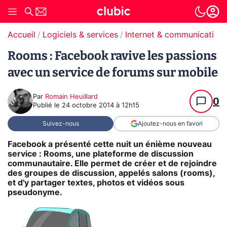
Accueil
Logiciels & services
Internet & communication
Rooms : Facebook ravive les passions
avec un service de forums sur mobile
Par
Romain Heuillard
0
Publié le
24 octobre 2014 à 12h15
Suivez-nous
Ajoutez-nous en favori
Facebook a présenté cette nuit un énième nouveau
service : Rooms, une plateforme de discussion
communautaire. Elle permet de créer et de rejoindre
des groupes de discussion, appelés salons (rooms),
et d'y partager textes, photos et vidéos sous
pseudonyme.