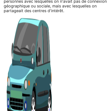
personnes avec lesquelles on n'avait pas de connexion
géographique ou sociale, mais avec lesquelles on
partageait des centres d'intérêt.