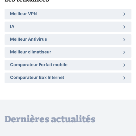
Meilleur VPN
IA
Meilleur Antivirus
Meilleur climatiseur
Comparateur Forfait mobile
Comparateur Box Internet
Dernières actualités