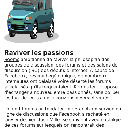
Raviver les passions
Rooms
ambitionne de raviver la philosophie des
groupes de discussion, des forums et des salons de
discussion (IRC) des débuts d'Internet. À cause de
Facebook, devenu hégémonique, de nombreux
internautes ont délaissé voire déserté les forums
spécialisés qu'ils fréquentaient. Rooms leur propose
d'échanger à nouveau entre passionnés, sans polluer
les flux de leurs amis d'horizons divers et variés.
On doit Rooms au fondateur de Branch, un service en
ligne de discussions
que Facebook a racheté en
janvier dernier
. Josh Miller
se souvient
avec nostalgie
de ces forums sur lesquels on rencontrait des