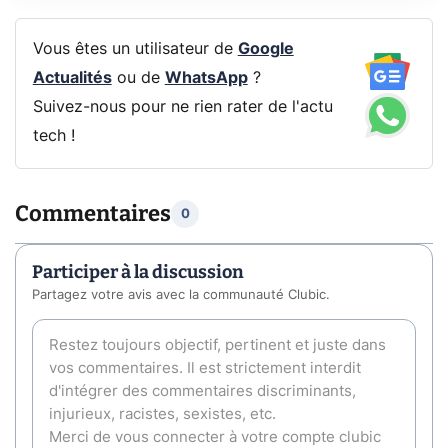
Vous êtes un utilisateur de
Google
Actualités
ou de
WhatsApp
?
Suivez-nous pour ne rien rater de l'actu
tech !
Commentaires
0
Participer à la discussion
Partagez votre avis avec la communauté Clubic.