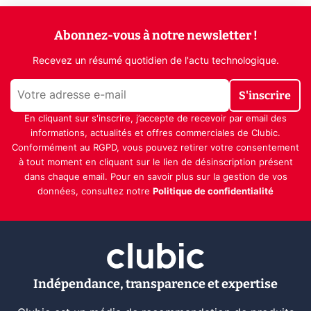
Abonnez-vous à notre newsletter !
Recevez un résumé quotidien de l'actu technologique.
S'inscrire
En cliquant sur s'inscrire, j’accepte de recevoir par email des
informations, actualités et offres commerciales de Clubic.
Conformément au RGPD, vous pouvez retirer votre consentement
à tout moment en cliquant sur le lien de désinscription présent
dans chaque email. Pour en savoir plus sur la gestion de vos
données, consultez notre
Politique de confidentialité
Indépendance, transparence et expertise