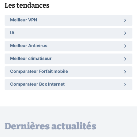
Les tendances
Meilleur VPN
IA
Meilleur Antivirus
Meilleur climatiseur
Comparateur Forfait mobile
Comparateur Box Internet
Dernières actualités