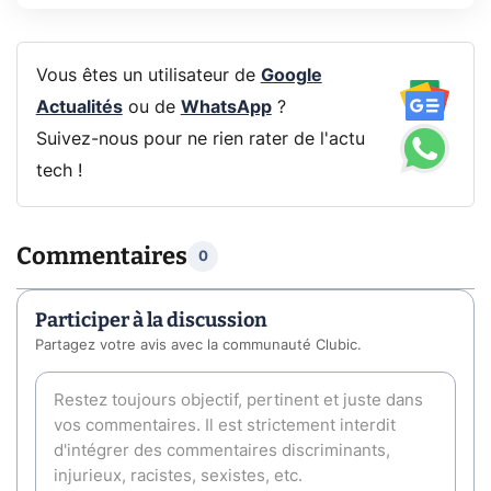
Vous êtes un utilisateur de
Google
Actualités
ou de
WhatsApp
?
Suivez-nous pour ne rien rater de l'actu
tech !
Commentaires
0
Participer à la discussion
Partagez votre avis avec la communauté Clubic.