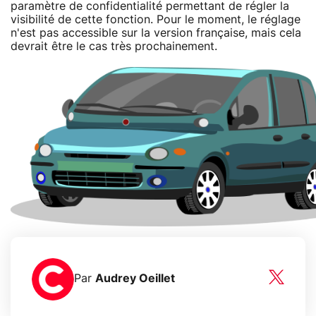
paramètre de confidentialité permettant de régler la
visibilité de cette fonction. Pour le moment, le réglage
n'est pas accessible sur la version française, mais cela
devrait être le cas très prochainement.
Par
Audrey Oeillet