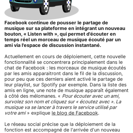
Facebook continue de pousser le partage de
musique sur sa plateforme en intégrant un nouveau
bouton, « Listen with », qui permet d'écouter en
temps réel un morceau de musique écouté par un
ami via l'espace de discussion instantané.
Actuellement en cours de déploiement, cette nouvelle
fonctionnalité se concentrera principalement dans le
chat de Facebook : les morceaux de musique écoutés
par les amis apparaitront dans le fil de la discussion,
pour peu que ces derniers aient activé le partage de
leur playlist, sur Spotify par exemple. Dans la liste des
amis en ligne, une note de musique apparaît également
à côté des mélomanes. «
Pour écouter avec un ami,
survolez son nom et cliquez sur « écoutez avec ». La
musique va se lancer à travers le service utilisé par
votre ami
» explique
le blog de Facebook
.
Le réseau social précise que la déploiement de la
fonction est accompagné de l'arrivée d'un nouveau