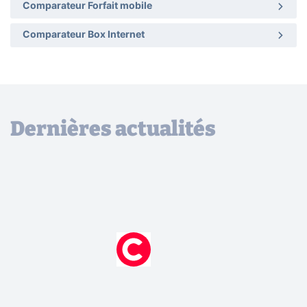
Comparateur Forfait mobile
Comparateur Box Internet
Dernières actualités