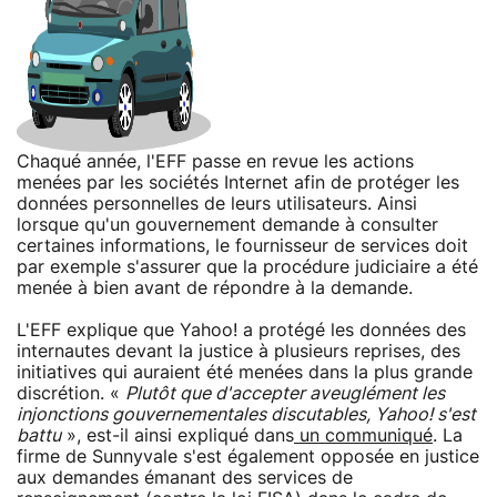
Chaqué année, l'EFF passe en revue les actions
menées par les sociétés Internet afin de protéger les
données personnelles de leurs utilisateurs. Ainsi
lorsque qu'un gouvernement demande à consulter
certaines informations, le fournisseur de services doit
par exemple s'assurer que la procédure judiciaire a été
menée à bien avant de répondre à la demande.
L'EFF explique que Yahoo! a protégé les données des
internautes devant la justice à plusieurs reprises, des
initiatives qui auraient été menées dans la plus grande
discrétion. «
Plutôt que d'accepter aveuglément les
injonctions gouvernementales discutables, Yahoo! s'est
battu
», est-il ainsi expliqué dans
un communiqué
. La
firme de Sunnyvale s'est également opposée en justice
aux demandes émanant des services de