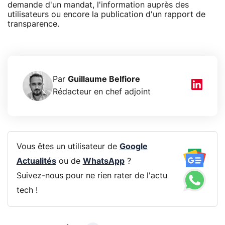
demande d'un mandat, l'information auprès des
utilisateurs ou encore la publication d'un rapport de
transparence.
Par
Guillaume Belfiore
Rédacteur en chef adjoint
Vous êtes un utilisateur de
Google
Actualités
ou de
WhatsApp
?
Suivez-nous pour ne rien rater de l'actu
tech !