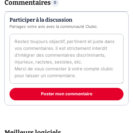
Commentaires
0
Participer à la discussion
Partagez votre avis avec la communauté Clubic.
Poster mon commentaire
Meilleurs logiciels