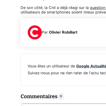
De son côté, la Cnil a déjà réagi sur la
question
utilisateurs de smartphones soient mieux prévenu
Par
Olivier Robillart
Vous êtes un utilisateur de
Google Actualit
Suivez-nous pour ne rien rater de l'actu tec
Commentaires
0