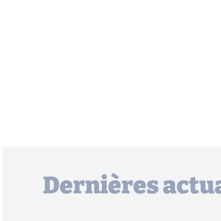
Dernières actua