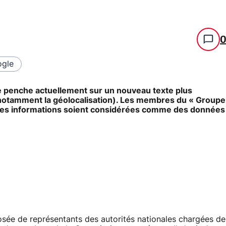
gle
e penche actuellement sur un nouveau texte plus
notamment la géolocalisation). Les membres du « Groupe
ue ces informations soient considérées comme des données
ée de représentants des autorités nationales chargées de