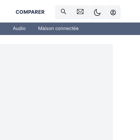
R
COMPARER
o
Audio
Maison connectée