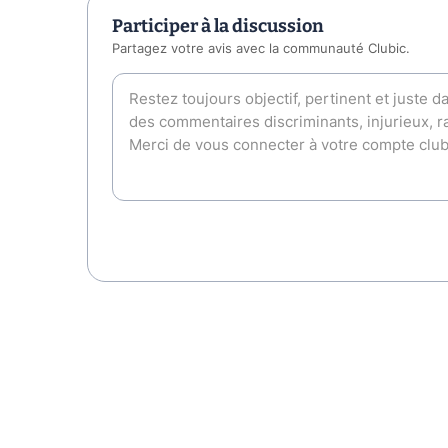
Participer à la discussion
Partagez votre avis avec la communauté Clubic.