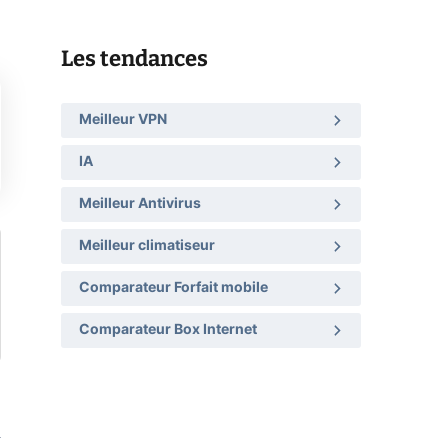
Les tendances
Meilleur VPN
IA
Meilleur Antivirus
Meilleur climatiseur
Comparateur Forfait mobile
Comparateur Box Internet