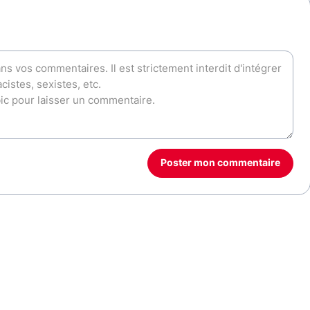
Poster mon commentaire