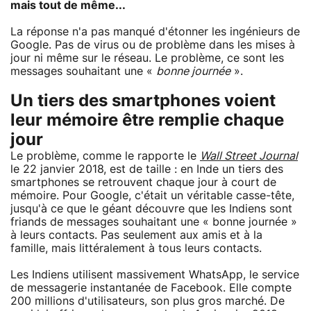
mais tout de même...
La réponse n'a pas manqué d'étonner les ingénieurs de
Google. Pas de virus ou de problème dans les mises à
jour ni même sur le réseau. Le problème, ce sont les
messages souhaitant une «
bonne journée
».
Un tiers des smartphones voient
leur mémoire être remplie chaque
jour
Le problème, comme le rapporte le
Wall Street Journal
le 22 janvier 2018, est de taille : en Inde un tiers des
smartphones se retrouvent chaque jour à court de
mémoire. Pour Google, c'était un véritable casse-tête,
jusqu'à ce que le géant découvre que les Indiens sont
friands de messages souhaitant une « bonne journée »
à leurs contacts. Pas seulement aux amis et à la
famille, mais littéralement à tous leurs contacts.
Les Indiens utilisent massivement WhatsApp, le service
de messagerie instantanée de Facebook. Elle compte
200 millions d'utilisateurs, son plus gros marché. De