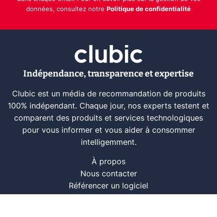
données, consultez notre
Politique de confidentialité
Indépendance, transparence et expertise
Clubic est un média de recommandation de produits
100% indépendant. Chaque jour, nos experts testent et
comparent des produits et services technologiques
pour vous informer et vous aider à consommer
intelligemment.
À propos
Nous contacter
Référencer un logiciel
Marques tech
Événements tech