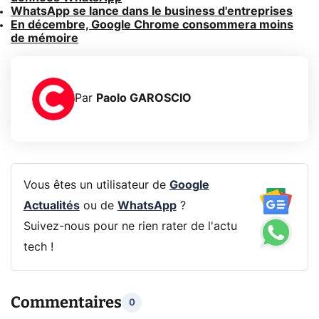
WhatsApp se lance dans le business d'entreprises
En décembre, Google Chrome consommera moins
de mémoire
Par
Paolo GAROSCIO
Vous êtes un utilisateur de
Google
Actualités
ou de
WhatsApp
?
Suivez-nous pour ne rien rater de l'actu
tech !
Commentaires
0