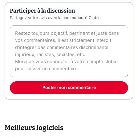
Participer à la discussion
Partagez votre avis avec la communauté Clubic.
Poster mon commentaire
Meilleurs logiciels