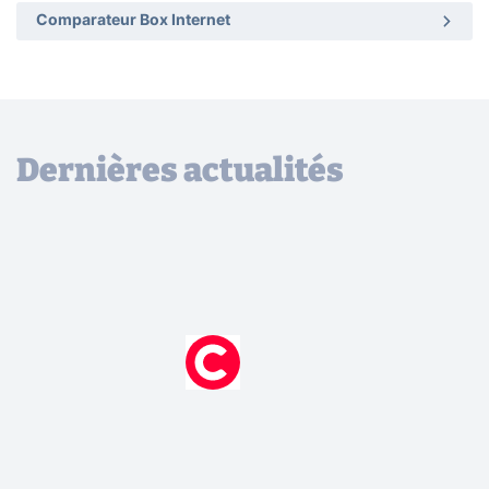
Comparateur Box Internet
Dernières actualités