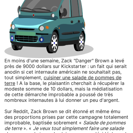
En moins d'une semaine, Zack "Danger" Brown a levé
près de 9000 dollars sur Kickstarter : un fait qui serait
anodin si cet internaute américain ne souhaitait pas,
tout simplement,
cuisiner une salade de pommes de
terre
! A la base, le plaisantin cherchait à récupérer la
modeste somme de 10 dollars, mais la médiatisation
de cette démarche improbable a poussé de très
nombreux internautes à lui donner un peu d'argent.
Sur Reddit, Zack Brown se dit étonné et même ému
des proportions prises par cette campagne totalement
improbable, baptisée sobrement «
Salade de pommes
de terre
». «
Je veux tout simplement faire une salade