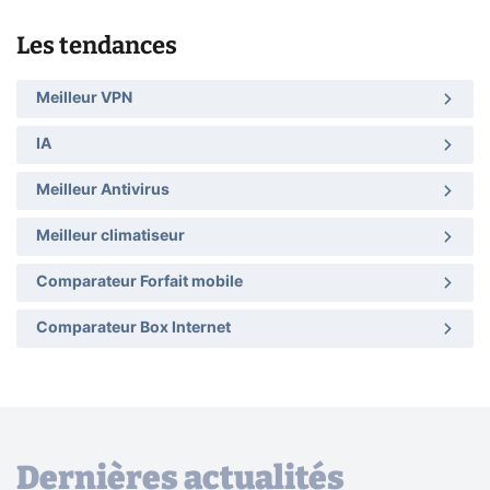
Les tendances
Meilleur VPN
IA
Meilleur Antivirus
Meilleur climatiseur
Comparateur Forfait mobile
Comparateur Box Internet
Dernières actualités