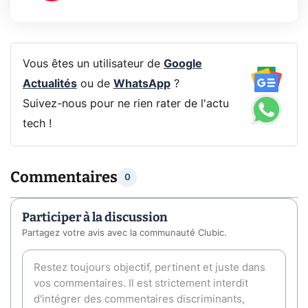
Vous êtes un utilisateur de
Google
Actualités
ou de
WhatsApp
?
Suivez-nous pour ne rien rater de l'actu
tech !
Commentaires
0
Participer à la discussion
Partagez votre avis avec la communauté Clubic.