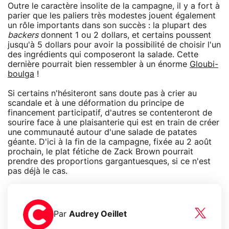
Outre le caractère insolite de la campagne, il y a fort à
parier que les paliers très modestes jouent également
un rôle importants dans son succès : la plupart des
backers
donnent 1 ou 2 dollars, et certains poussent
jusqu'à 5 dollars pour avoir la possibilité de choisir l'un
des ingrédients qui composeront la salade. Cette
dernière pourrait bien ressembler à un énorme
Gloubi-
boulga
!
Si certains n'hésiteront sans doute pas à crier au
scandale et à une déformation du principe de
financement participatif, d'autres se contenteront de
sourire face à une plaisanterie qui est en train de créer
une communauté autour d'une salade de patates
géante. D'ici à la fin de la campagne, fixée au 2 août
prochain, le plat fétiche de Zack Brown pourrait
prendre des proportions gargantuesques, si ce n'est
pas déjà le cas.
Par
Audrey Oeillet