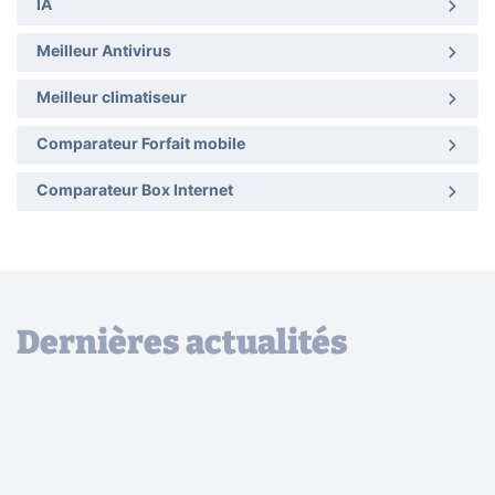
IA
Meilleur Antivirus
Meilleur climatiseur
Comparateur Forfait mobile
Comparateur Box Internet
Dernières actualités