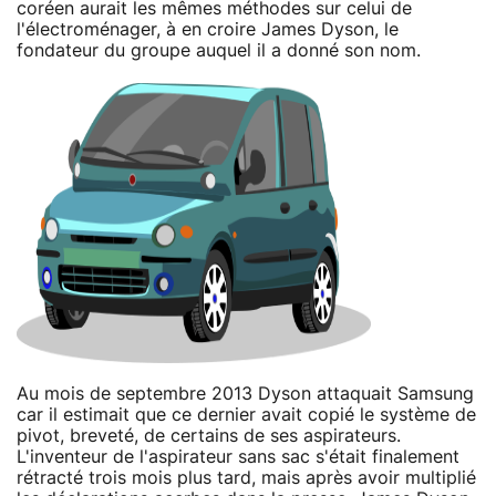
coréen aurait les mêmes méthodes sur celui de
l'électroménager, à en croire James Dyson, le
fondateur du groupe auquel il a donné son nom.
Au mois de septembre 2013 Dyson attaquait Samsung
car il estimait que ce dernier avait copié le système de
pivot, breveté, de certains de ses aspirateurs.
L'inventeur de l'aspirateur sans sac s'était finalement
rétracté trois mois plus tard, mais après avoir multiplié