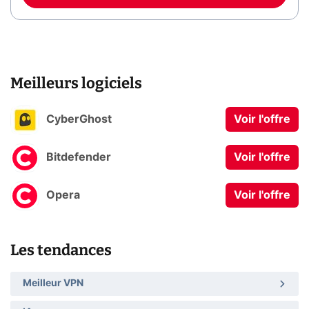
Meilleurs logiciels
CyberGhost
Voir l'offre
Bitdefender
Voir l'offre
Opera
Voir l'offre
Les tendances
Meilleur VPN