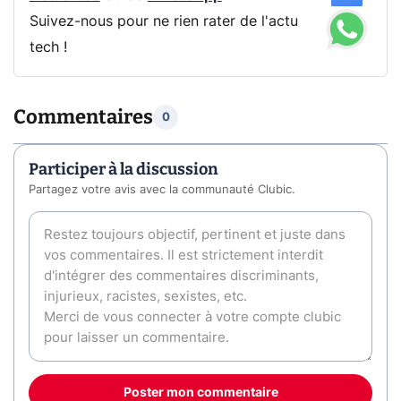
Suivez-nous pour ne rien rater de l'actu
tech !
Commentaires
0
Participer à la discussion
Partagez votre avis avec la communauté Clubic.
Poster mon commentaire