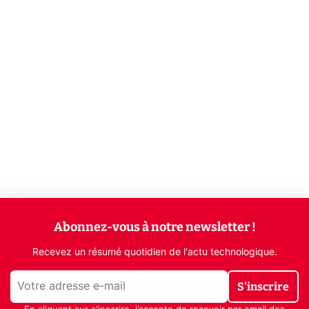
Abonnez-vous à notre newsletter !
Recevez un résumé quotidien de l'actu technologique.
S'inscrire