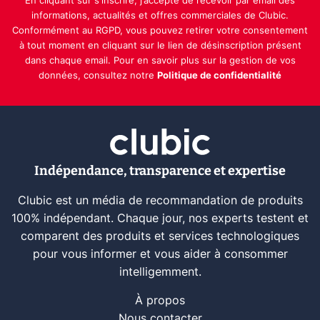
En cliquant sur s'inscrire, j’accepte de recevoir par email des
informations, actualités et offres commerciales de Clubic.
Conformément au RGPD, vous pouvez retirer votre consentement
à tout moment en cliquant sur le lien de désinscription présent
dans chaque email. Pour en savoir plus sur la gestion de vos
données, consultez notre
Politique de confidentialité
Indépendance, transparence et expertise
Clubic est un média de recommandation de produits
100% indépendant. Chaque jour, nos experts testent et
comparent des produits et services technologiques
pour vous informer et vous aider à consommer
intelligemment.
À propos
Nous contacter