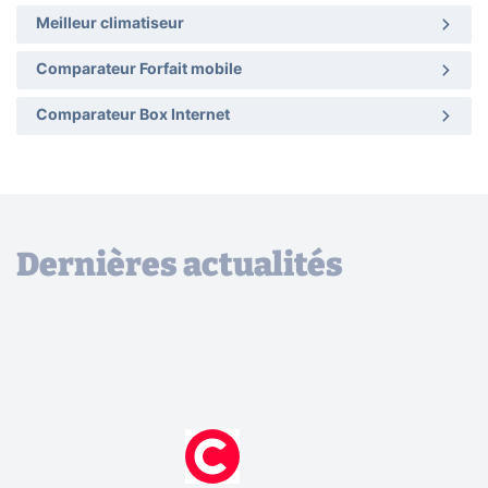
Meilleur climatiseur
Comparateur Forfait mobile
Comparateur Box Internet
Dernières actualités