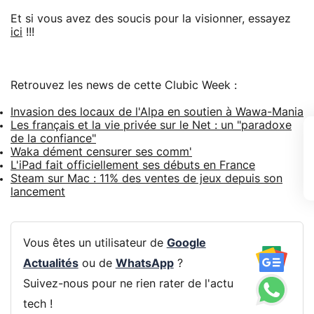
Et si vous avez des soucis pour la visionner, essayez
ici
!!!
Retrouvez les news de cette Clubic Week :
Invasion des locaux de l'Alpa en soutien à Wawa-Mania
Les français et la vie privée sur le Net : un "paradoxe
de la confiance"
Waka dément censurer ses comm'
L'iPad fait officiellement ses débuts en France
Steam sur Mac : 11% des ventes de jeux depuis son
lancement
Vous êtes un utilisateur de
Google
Actualités
ou de
WhatsApp
?
Suivez-nous pour ne rien rater de l'actu
tech !