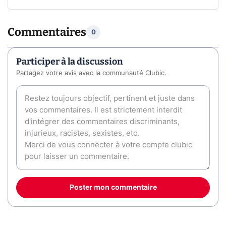
Commentaires
0
Participer à la discussion
Partagez votre avis avec la communauté Clubic.
Poster mon commentaire