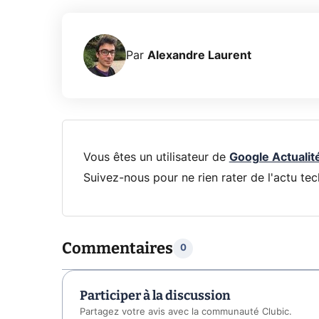
Par
Alexandre Laurent
Vous êtes un utilisateur de
Google Actualit
Suivez-nous pour ne rien rater de l'actu tec
Commentaires
0
Participer à la discussion
Partagez votre avis avec la communauté Clubic.