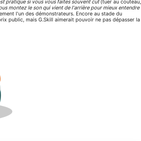
st pratique si vous vous faites souvent cut
(tuer au couteau,
ous montez le son qui vient de l'arrière pour mieux entendre
ement l'un des démonstrateurs. Encore au stade du
rix public, mais G.Skill aimerait pouvoir ne pas dépasser la