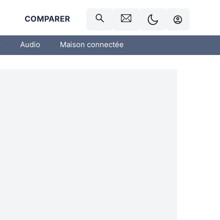
R
COMPARER
o
Audio
Maison connectée