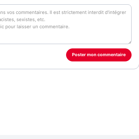
Poster mon commentaire