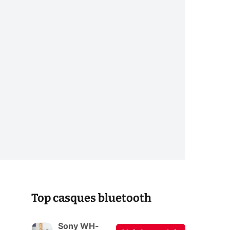
Top casques bluetooth
Sony WH-