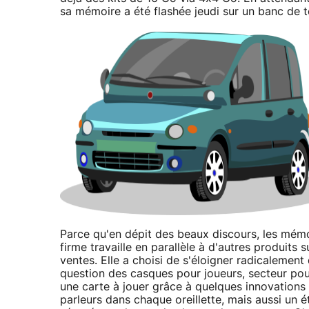
sa mémoire a été flashée jeudi sur un banc d
Parce qu'en dépit des beaux discours, les mémoi
firme travaille en parallèle à d'autres produits
ventes. Elle a choisi de s'éloigner radicalement
question des casques pour joueurs, secteur pour
une carte à jouer grâce à quelques innovations 
parleurs dans chaque oreillette, mais aussi un é