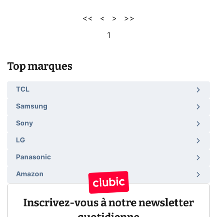
<<
<
>
>>
1
Top marques
TCL
Samsung
Sony
LG
Panasonic
Amazon
Inscrivez-vous à notre newsletter