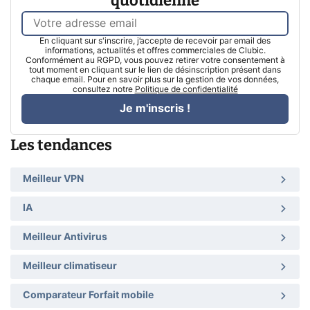
quotidienne
En cliquant sur s'inscrire, j’accepte de recevoir par email des
informations, actualités et offres commerciales de Clubic.
Conformément au RGPD, vous pouvez retirer votre consentement à
tout moment en cliquant sur le lien de désinscription présent dans
chaque email. Pour en savoir plus sur la gestion de vos données,
consultez notre
Politique de confidentialité
Je m'inscris !
Les tendances
Meilleur VPN
IA
Meilleur Antivirus
Meilleur climatiseur
Comparateur Forfait mobile