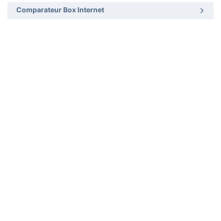
Comparateur Box Internet