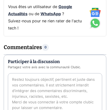
Vous êtes un utilisateur de
Google
Actualités
ou de
WhatsApp
?
Suivez-nous pour ne rien rater de l'actu
tech !
Commentaires
0
Participer à la discussion
Partagez votre avis avec la communauté Clubic.