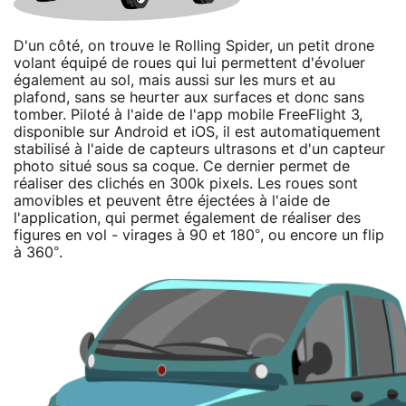
D'un côté, on trouve le Rolling Spider, un petit drone
volant équipé de roues qui lui permettent d'évoluer
également au sol, mais aussi sur les murs et au
plafond, sans se heurter aux surfaces et donc sans
tomber. Piloté à l'aide de l'app mobile FreeFlight 3,
disponible sur Android et iOS, il est automatiquement
stabilisé à l'aide de capteurs ultrasons et d'un capteur
photo situé sous sa coque. Ce dernier permet de
réaliser des clichés en 300k pixels. Les roues sont
amovibles et peuvent être éjectées à l'aide de
l'application, qui permet également de réaliser des
figures en vol - virages à 90 et 180°, ou encore un flip
à 360°.