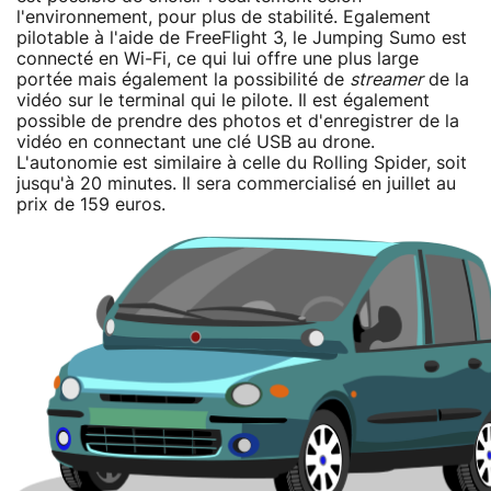
l'environnement, pour plus de stabilité. Egalement
pilotable à l'aide de FreeFlight 3, le Jumping Sumo est
connecté en Wi-Fi, ce qui lui offre une plus large
portée mais également la possibilité de
streamer
de la
vidéo sur le terminal qui le pilote. Il est également
possible de prendre des photos et d'enregistrer de la
vidéo en connectant une clé USB au drone.
L'autonomie est similaire à celle du Rolling Spider, soit
jusqu'à 20 minutes. Il sera commercialisé en juillet au
prix de 159 euros.