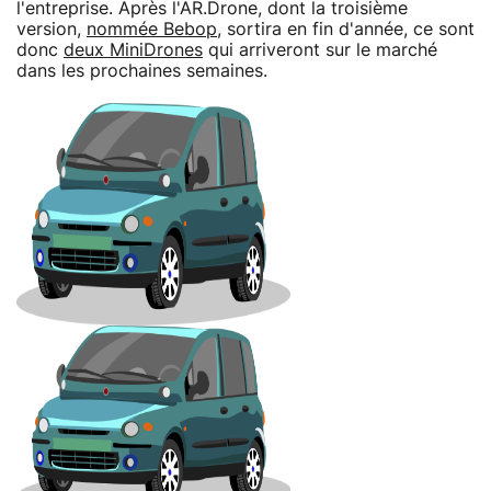
l'entreprise. Après l'AR.Drone, dont la troisième
version,
nommée Bebop
, sortira en fin d'année, ce sont
donc
deux MiniDrones
qui arriveront sur le marché
dans les prochaines semaines.