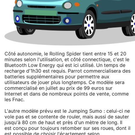
Côté autonomie, le Rolling Spider tient entre 15 et 20
minutes selon l'utilisation, et côté connectique, c'est le
Bluetooth Low Energy qui est ici utilisé. Un temps de
recharge d'1h30 est requis. Parrot commercialisera des
batteries supplémentaires pour permettre aux
utilisateurs de jouer plus longtemps. Ce modèle sera
commercialisé en juillet au prix de 99 euros sur
Internet et dans de nombreux points de vente, comme
les Fnac.
L'autre modèle prévu est le Jumping Sumo : celui-ci ne
vole pas et se contente de rouler, mais aussi de sauter
jusqu'à 80 cm de haut et près d'un mètre de long. Il
est conçu pour toujours retomber sur ses roues, dont il
est possible de choisir l'écartement selon