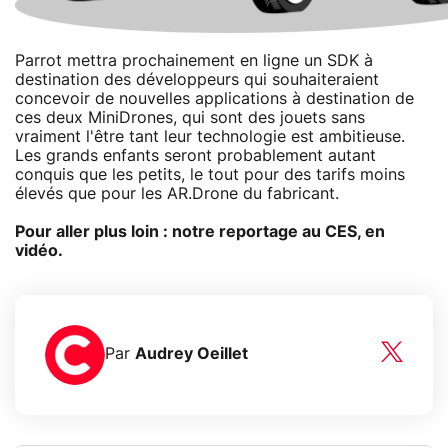
Parrot mettra prochainement en ligne un SDK à
destination des développeurs qui souhaiteraient
concevoir de nouvelles applications à destination de
ces deux MiniDrones, qui sont des jouets sans
vraiment l'être tant leur technologie est ambitieuse.
Les grands enfants seront probablement autant
conquis que les petits, le tout pour des tarifs moins
élevés que pour les AR.Drone du fabricant.
Pour aller plus loin : notre reportage au CES, en
vidéo.
Par
Audrey Oeillet