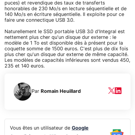
puces) et revendique des taux de transferts
honorables de 230 Mo/s en lecture séquentielle et de
140 Mo/s en écriture séquentielle. Il exploite pour ce
faire une connectique USB 3.0.
Naturellement le SSD portable USB 3.0 d'Integral est
nettement plus cher qu'un disque dur externe : le
modèle de 1 To est disponible dès à présent pour la
coquette somme de 1500 euros. C'est plus de dix fois
plus cher qu'un disque dur externe de même capacité.
Les modèles de capacités inférieures sont vendus 450,
235 et 140 euros.
Par
Romain Heuillard
Vous êtes un utilisateur de
Google