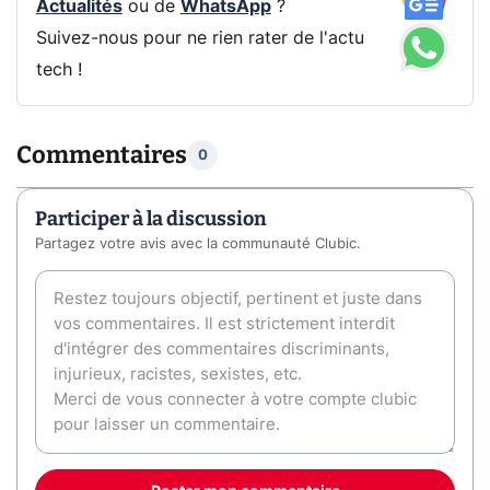
Actualités
ou de
WhatsApp
?
Suivez-nous pour ne rien rater de l'actu
tech !
Commentaires
0
Participer à la discussion
Partagez votre avis avec la communauté Clubic.