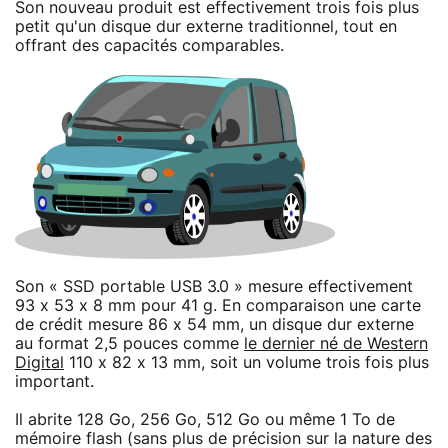
Son nouveau produit est effectivement trois fois plus
petit qu'un disque dur externe traditionnel, tout en
offrant des capacités comparables.
Son « SSD portable USB 3.0 » mesure effectivement
93 x 53 x 8 mm pour 41 g. En comparaison une carte
de crédit mesure 86 x 54 mm, un disque dur externe
au format 2,5 pouces comme
le dernier né de Western
Digital
110 x 82 x 13 mm, soit un volume trois fois plus
important.
Il abrite 128 Go, 256 Go, 512 Go ou même 1 To de
mémoire flash (sans plus de précision sur la nature des