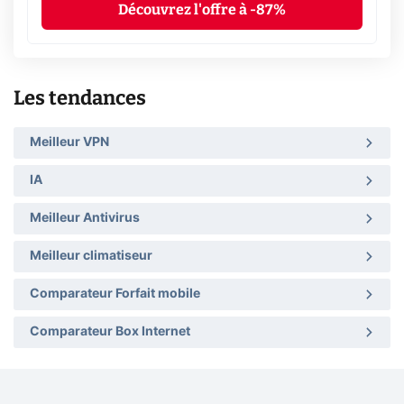
Découvrez l'offre à -87%
Les tendances
Meilleur VPN
IA
Meilleur Antivirus
Meilleur climatiseur
Comparateur Forfait mobile
Comparateur Box Internet