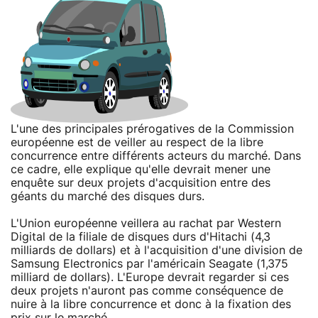
L'une des principales prérogatives de la Commission
européenne est de veiller au respect de la libre
concurrence entre différents acteurs du marché. Dans
ce cadre, elle explique qu'elle devrait mener une
enquête sur deux projets d'acquisition entre des
géants du marché des disques durs.
L'Union européenne veillera au rachat par Western
Digital de la filiale de disques durs d'Hitachi (4,3
milliards de dollars) et à l'acquisition d'une division de
Samsung Electronics par l'américain Seagate (1,375
milliard de dollars). L'Europe devrait regarder si ces
deux projets n'auront pas comme conséquence de
nuire à la libre concurrence et donc à la fixation des
prix sur le marché.