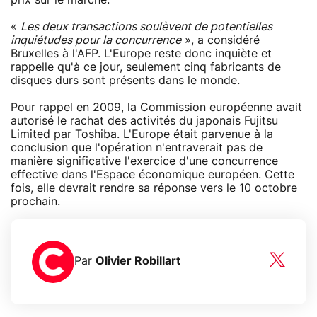
«
Les deux transactions soulèvent de potentielles
inquiétudes pour la concurrence
», a considéré
Bruxelles à l'AFP. L'Europe reste donc inquiète et
rappelle qu'à ce jour, seulement cinq fabricants de
disques durs sont présents dans le monde.
Pour rappel en 2009, la Commission européenne avait
autorisé le rachat des activités du japonais Fujitsu
Limited par Toshiba. L'Europe était parvenue à la
conclusion que l'opération n'entraverait pas de
manière significative l'exercice d'une concurrence
effective dans l'Espace économique européen. Cette
fois, elle devrait rendre sa réponse vers le 10 octobre
prochain.
Par
Olivier Robillart