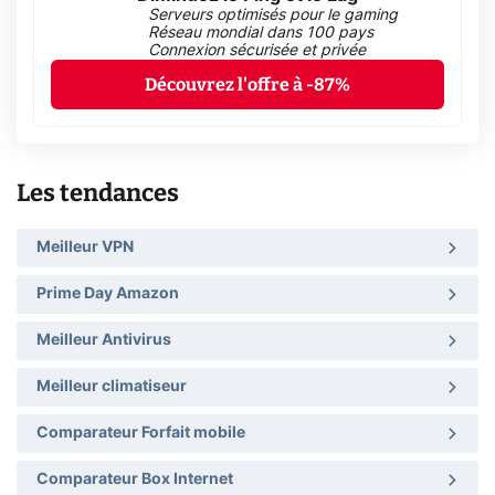
Serveurs optimisés pour le gaming
Réseau mondial dans 100 pays
Connexion sécurisée et privée
Découvrez l'offre à -87%
Les tendances
Meilleur VPN
Prime Day Amazon
Meilleur Antivirus
Meilleur climatiseur
Comparateur Forfait mobile
Comparateur Box Internet