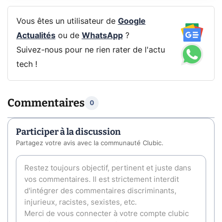
Vous êtes un utilisateur de
Google
Actualités
ou de
WhatsApp
?
Suivez-nous pour ne rien rater de l'actu
tech !
Commentaires
0
Participer à la discussion
Partagez votre avis avec la communauté Clubic.