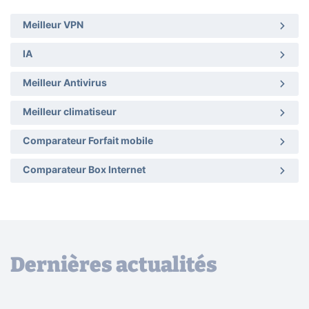
Meilleur VPN
IA
Meilleur Antivirus
Meilleur climatiseur
Comparateur Forfait mobile
Comparateur Box Internet
Dernières actualités