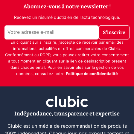
Abonnez-vous à notre newsletter !
Recevez un résumé quotidien de l'actu technologique.
S'inscrire
En cliquant sur s'inscrire, j’accepte de recevoir par email des
informations, actualités et offres commerciales de Clubic.
Conformément au RGPD, vous pouvez retirer votre consentement
à tout moment en cliquant sur le lien de désinscription présent
dans chaque email. Pour en savoir plus sur la gestion de vos
données, consultez notre
Politique de confidentialité
Indépendance, transparence et expertise
Clubic est un média de recommandation de produits
100% indépendant. Chaque jour, nos experts testent et