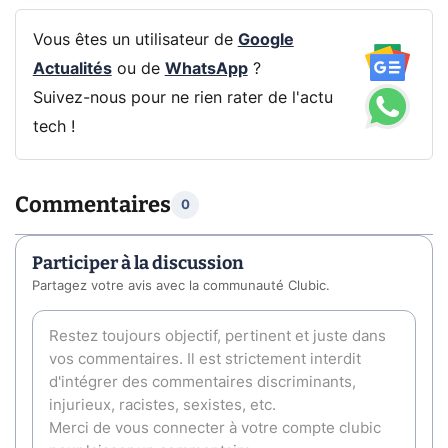
Vous êtes un utilisateur de
Google
Actualités
ou de
WhatsApp
?
Suivez-nous pour ne rien rater de l'actu
tech !
Commentaires
0
Participer à la discussion
Partagez votre avis avec la communauté Clubic.