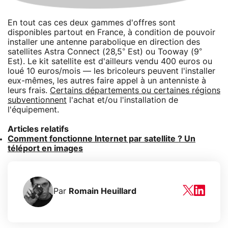
En tout cas ces deux gammes d'offres sont
disponibles partout en France, à condition de pouvoir
installer une antenne parabolique en direction des
satellites Astra Connect (28,5° Est) ou Tooway (9°
Est). Le kit satellite est d'ailleurs vendu 400 euros ou
loué 10 euros/mois — les bricoleurs peuvent l'installer
eux-mêmes, les autres faire appel à un antenniste à
leurs frais.
Certains départements ou certaines régions
subventionnent
l'achat et/ou l'installation de
l'équipement.
Articles relatifs
Comment fonctionne Internet par satellite ? Un
téléport en images
Par
Romain Heuillard