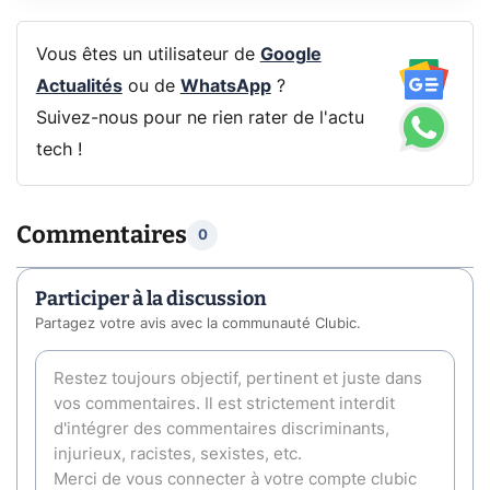
Vous êtes un utilisateur de
Google
Actualités
ou de
WhatsApp
?
Suivez-nous pour ne rien rater de l'actu
tech !
Commentaires
0
Participer à la discussion
Partagez votre avis avec la communauté Clubic.