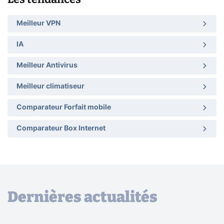
Meilleur VPN
IA
Meilleur Antivirus
Meilleur climatiseur
Comparateur Forfait mobile
Comparateur Box Internet
Dernières actualités