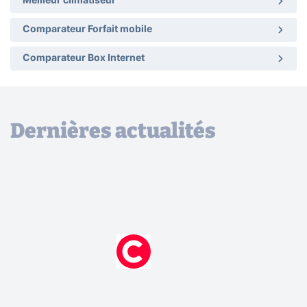
Meilleur climatiseur
Comparateur Forfait mobile
Comparateur Box Internet
Dernières actualités