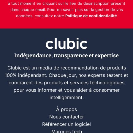
à tout moment en cliquant sur le lien de désinscription présent
dans chaque email. Pour en savoir plus sur la gestion de vos
données, consultez notre
Politique de confidentialité
Indépendance, transparence et expertise
Clubic est un média de recommandation de produits
100% indépendant. Chaque jour, nos experts testent et
comparent des produits et services technologiques
pour vous informer et vous aider à consommer
intelligemment.
À propos
Nous contacter
Référencer un logiciel
Marques tech