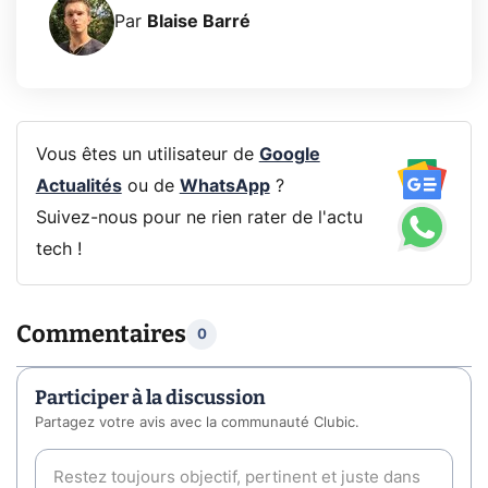
Par
Blaise Barré
Vous êtes un utilisateur de
Google
Actualités
ou de
WhatsApp
?
Suivez-nous pour ne rien rater de l'actu
tech !
Commentaires
0
Participer à la discussion
Partagez votre avis avec la communauté Clubic.