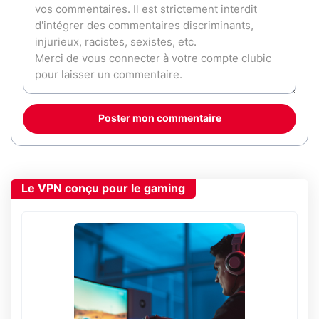
Poster mon commentaire
Le VPN conçu pour le gaming