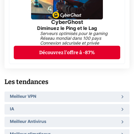
CyberGhost
Diminuez le Ping et le Lag
Serveurs optimisés pour le gaming
Réseau mondial dans 100 pays
Connexion sécurisée et privée
Découvrez l'offre à -87%
Les tendances
Meilleur VPN
IA
Meilleur Antivirus