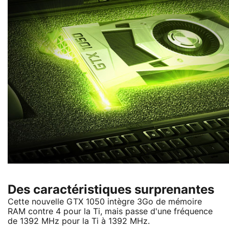
Des caractéristiques surprenantes
Cette nouvelle GTX 1050 intègre 3Go de mémoire
RAM contre 4 pour la Ti, mais passe d'une fréquence
de 1392 MHz pour la Ti à 1392 MHz.