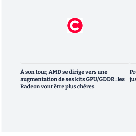
À son tour, AMD se dirige vers une
Pr
augmentation de ses kits GPU/GDDR : les
ju
Radeon vont être plus chères