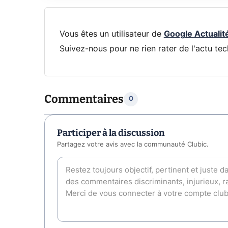
Vous êtes un utilisateur de
Google Actualit
Suivez-nous pour ne rien rater de l'actu tec
Commentaires
0
Participer à la discussion
Partagez votre avis avec la communauté Clubic.