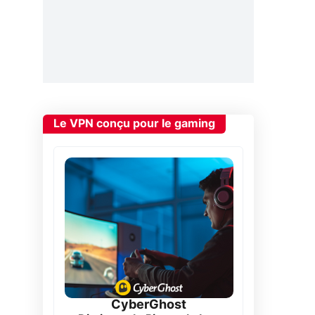
Le VPN conçu pour le gaming
CyberGhost