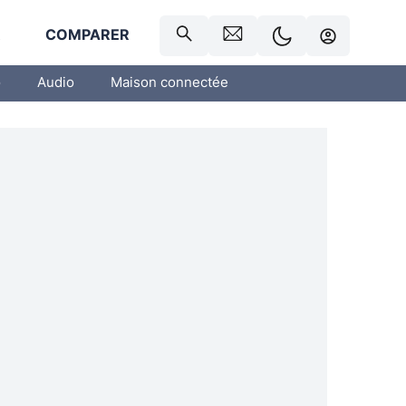
R
COMPARER
o
Audio
Maison connectée