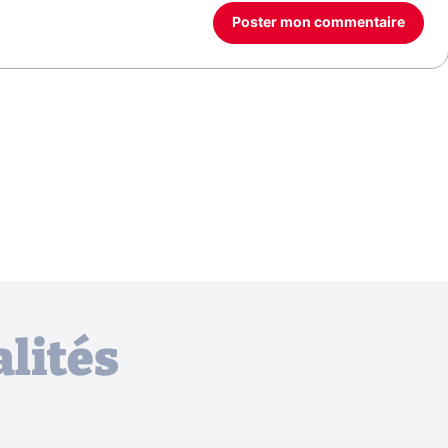
Poster mon commentaire
lités