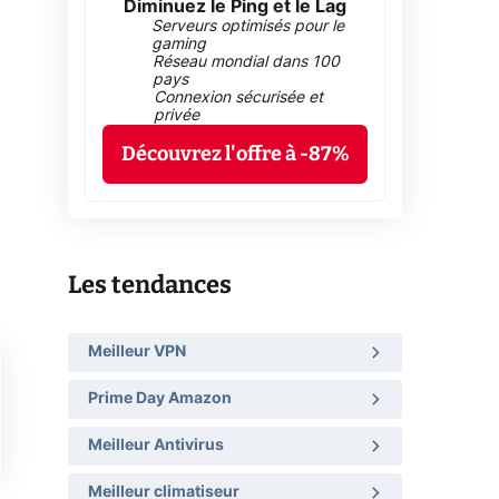
Diminuez le Ping et le Lag
Serveurs optimisés pour le
gaming
Réseau mondial dans 100
pays
Connexion sécurisée et
privée
Découvrez l'offre à -87%
Les tendances
Meilleur VPN
Prime Day Amazon
Meilleur Antivirus
Meilleur climatiseur