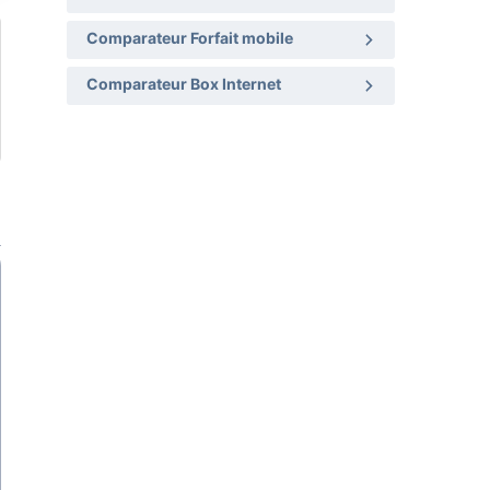
Comparateur Forfait mobile
Comparateur Box Internet