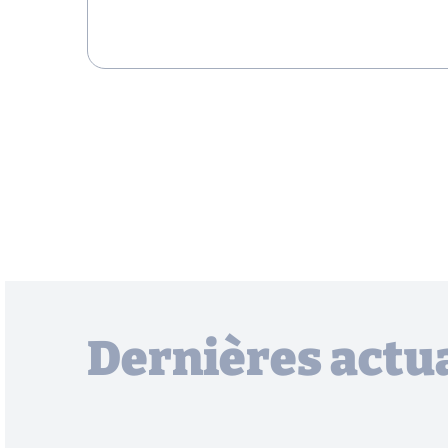
Dernières actua