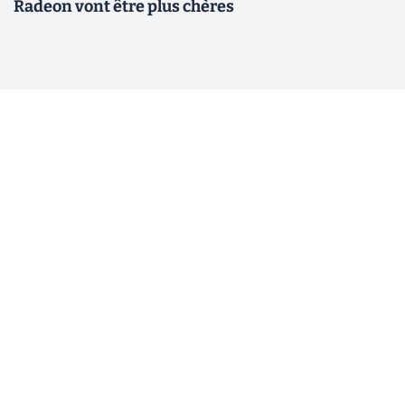
Radeon vont être plus chères