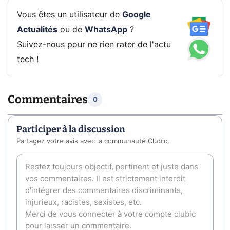
Vous êtes un utilisateur de
Google
Actualités
ou de
WhatsApp
?
Suivez-nous pour ne rien rater de l'actu
tech !
Commentaires
0
Participer à la discussion
Partagez votre avis avec la communauté Clubic.