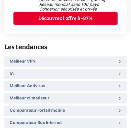
Réseau mondial dans 100 pays
Connexion sécurisée et privée
Découvrez l'offre à -87%
Les tendances
Meilleur VPN
IA
Meilleur Antivirus
Meilleur climatiseur
Comparateur Forfait mobile
Comparateur Box Internet