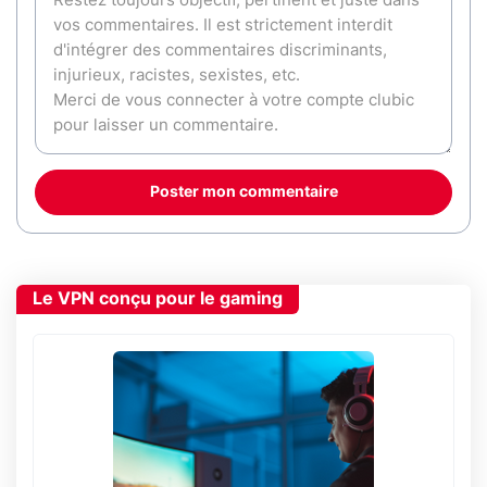
Poster mon commentaire
Le VPN conçu pour le gaming