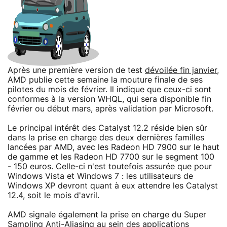
Après une première version de test
dévoilée fin janvier
,
AMD publie cette semaine la mouture finale de ses
pilotes du mois de février. Il indique que ceux-ci sont
conformes à la version WHQL, qui sera disponible fin
février ou début mars, après validation par Microsoft.
Le principal intérêt des Catalyst 12.2 réside bien sûr
dans la prise en charge des deux dernières familles
lancées par AMD, avec les Radeon HD 7900 sur le haut
de gamme et les Radeon HD 7700 sur le segment 100
- 150 euros. Celle-ci n'est toutefois assurée que pour
Windows Vista et Windows 7 : les utilisateurs de
Windows XP devront quant à eux attendre les Catalyst
12.4, soit le mois d'avril.
AMD signale également la prise en charge du Super
Sampling Anti-Aliasing au sein des applications