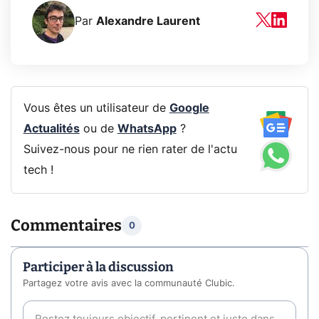
Par
Alexandre Laurent
Vous êtes un utilisateur de
Google
Actualités
ou de
WhatsApp
?
Suivez-nous pour ne rien rater de l'actu
tech !
Commentaires
0
Participer à la discussion
Partagez votre avis avec la communauté Clubic.