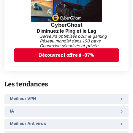
CyberGhost
Diminuez le Ping et le Lag
Serveurs optimisés pour le gaming
Réseau mondial dans 100 pays
Connexion sécurisée et privée
Découvrez l'offre à -87%
Les tendances
Meilleur VPN
IA
Meilleur Antivirus