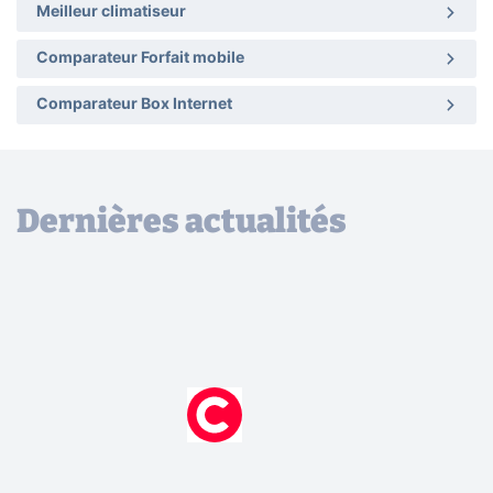
Meilleur climatiseur
Comparateur Forfait mobile
Comparateur Box Internet
Dernières actualités