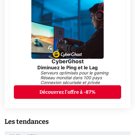
CyberGhost
Diminuez le Ping et le Lag
Serveurs optimisés pour le gaming
Réseau mondial dans 100 pays
Connexion sécurisée et privée
Découvrez l'offre à -87%
Les tendances