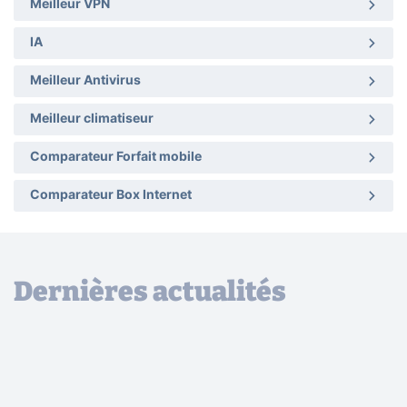
Meilleur VPN
IA
Meilleur Antivirus
Meilleur climatiseur
Comparateur Forfait mobile
Comparateur Box Internet
Dernières actualités