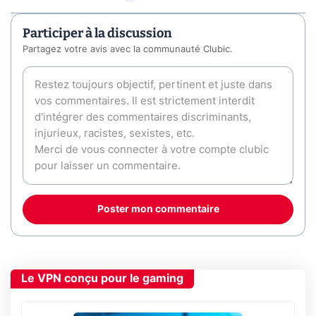
Participer à la discussion
Partagez votre avis avec la communauté Clubic.
Poster mon commentaire
Le VPN conçu pour le gaming