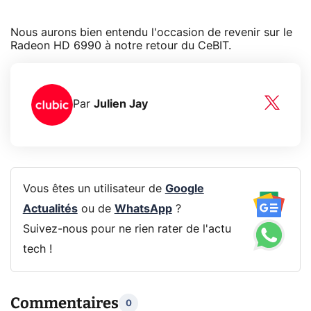
Nous aurons bien entendu l'occasion de revenir sur le
Radeon HD 6990 à notre retour du CeBIT.
Par
Julien Jay
Vous êtes un utilisateur de
Google
Actualités
ou de
WhatsApp
?
Suivez-nous pour ne rien rater de l'actu
tech !
Commentaires
0