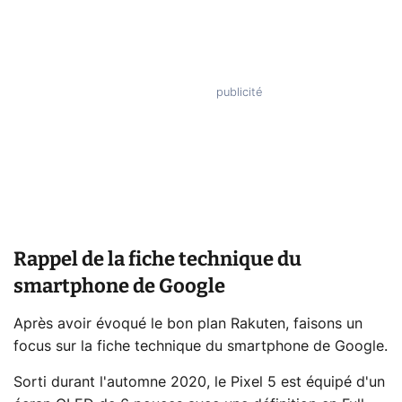
Rappel de la fiche technique du
smartphone de Google
Après avoir évoqué le bon plan Rakuten, faisons un
focus sur la fiche technique du smartphone de Google.
Sorti durant l'automne 2020, le Pixel 5 est équipé d'un