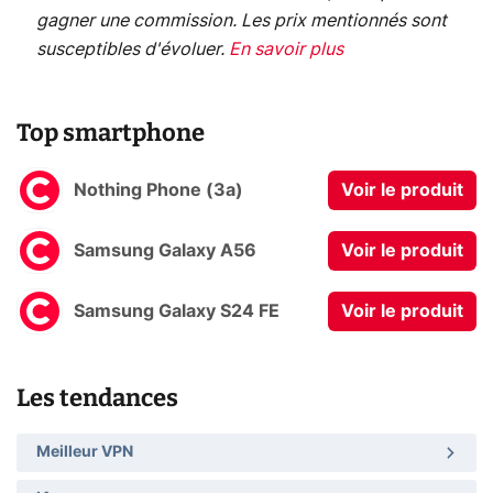
gagner une commission. Les prix mentionnés sont
susceptibles d'évoluer.
En savoir plus
Top smartphone
Nothing Phone (3a)
Voir le produit
Samsung Galaxy A56
Voir le produit
Samsung Galaxy S24 FE
Voir le produit
Les tendances
Meilleur VPN