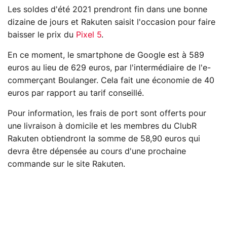
Les soldes d'été 2021 prendront fin dans une bonne
dizaine de jours et Rakuten saisit l'occasion pour faire
baisser le prix du
Pixel 5
.
En ce moment, le smartphone de Google est à 589
euros au lieu de 629 euros, par l'intermédiaire de l'e-
commerçant Boulanger. Cela fait une économie de 40
euros par rapport au tarif conseillé.
Pour information, les frais de port sont offerts pour
une livraison à domicile et les membres du ClubR
Rakuten obtiendront la somme de 58,90 euros qui
devra être dépensée au cours d'une prochaine
commande sur le site Rakuten.