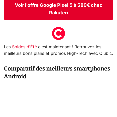
Voir l'offre Google Pixel 5 à 589€ chez
Rakuten
Les
Soldes d'Été
c'est maintenant ! Retrouvez les
meilleurs bons plans et promos High-Tech avec Clubic.
Comparatif des meilleurs smartphones
Android