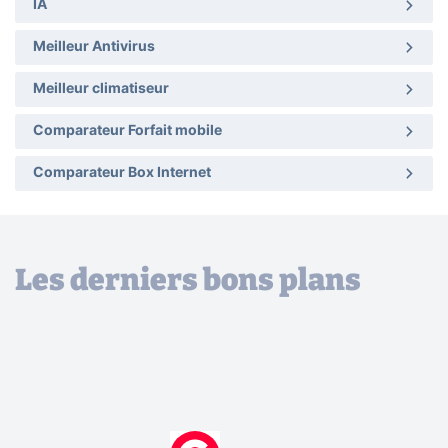
IA
Meilleur Antivirus
Meilleur climatiseur
Comparateur Forfait mobile
Comparateur Box Internet
Les derniers bons plans