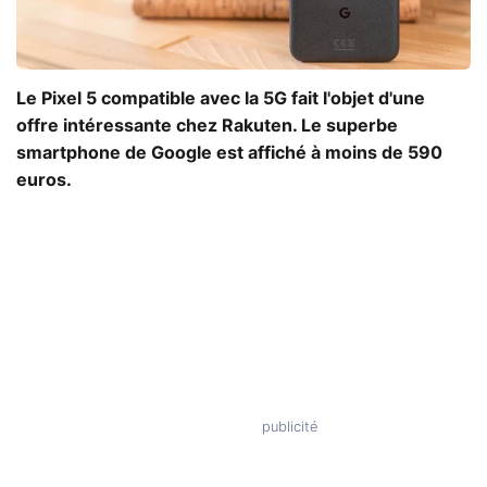
Le Pixel 5 compatible avec la 5G fait l'objet d'une
offre intéressante chez Rakuten. Le superbe
smartphone de Google est affiché à moins de 590
euros.