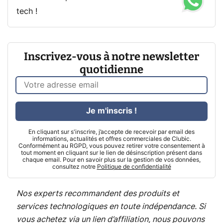
tech !
Inscrivez-vous à notre newsletter
quotidienne
Je m'inscris !
En cliquant sur s'inscrire, j’accepte de recevoir par email des
informations, actualités et offres commerciales de Clubic.
Conformément au RGPD, vous pouvez retirer votre consentement à
tout moment en cliquant sur le lien de désinscription présent dans
chaque email. Pour en savoir plus sur la gestion de vos données,
consultez notre
Politique de confidentialité
Nos experts recommandent des produits et
services technologiques en toute indépendance. Si
vous achetez via un lien d’affiliation, nous pouvons