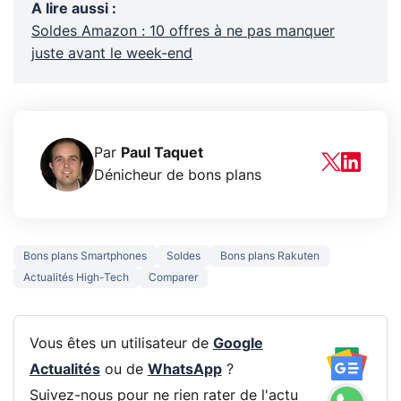
A lire aussi
:
Soldes Amazon : 10 offres à ne pas manquer
juste avant le week-end
Par
Paul Taquet
Dénicheur de bons plans
Bons plans Smartphones
Soldes
Bons plans Rakuten
Actualités High-Tech
Comparer
Vous êtes un utilisateur de
Google
Actualités
ou de
WhatsApp
?
Suivez-nous pour ne rien rater de l'actu