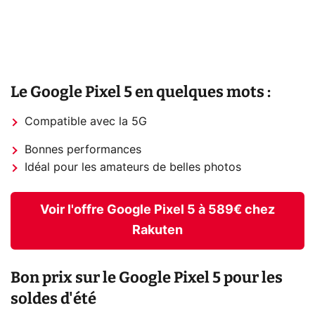
Le Google Pixel 5 en quelques mots :
Compatible avec la 5G
Bonnes performances
Idéal pour les amateurs de belles photos
Voir l'offre Google Pixel 5 à 589€ chez
Rakuten
Bon prix sur le Google Pixel 5 pour les
soldes d'été