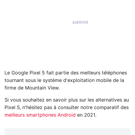
Le Google Pixel 5 fait partie des meilleurs téléphones
tournant sous le système d'exploitation mobile de la
firme de Mountain View.
Si vous souhaitez en savoir plus sur les alternatives au
Pixel 5, n'hésitez pas à consulter notre comparatif des
meilleurs smartphones Android
en 2021.