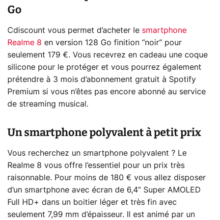
Go
Cdiscount vous permet d’acheter le
smartphone
Realme 8
en version 128 Go finition “noir“ pour
seulement 179 €. Vous recevrez en cadeau une coque
silicone pour le protéger et vous pourrez également
prétendre à 3 mois d’abonnement gratuit à Spotify
Premium si vous n’êtes pas encore abonné au service
de streaming musical.
Un smartphone polyvalent à petit prix
Vous recherchez un smartphone polyvalent ? Le
Realme 8 vous offre l’essentiel pour un prix très
raisonnable. Pour moins de 180 € vous allez disposer
d’un smartphone avec écran de 6,4“ Super AMOLED
Full HD+ dans un boitier léger et très fin avec
seulement 7,99 mm d’épaisseur. Il est animé par un