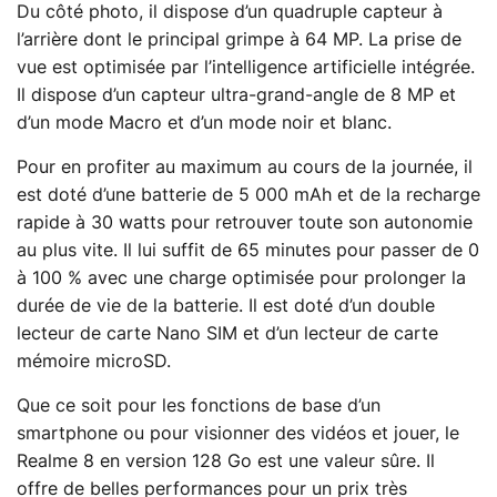
Du côté photo, il dispose d’un quadruple capteur à
l’arrière dont le principal grimpe à 64 MP. La prise de
vue est optimisée par l’intelligence artificielle intégrée.
Il dispose d’un capteur ultra-grand-angle de 8 MP et
d’un mode Macro et d’un mode noir et blanc.
Pour en profiter au maximum au cours de la journée, il
est doté d’une batterie de 5 000 mAh et de la recharge
rapide à 30 watts pour retrouver toute son autonomie
au plus vite. Il lui suffit de 65 minutes pour passer de 0
à 100 % avec une charge optimisée pour prolonger la
durée de vie de la batterie. Il est doté d’un double
lecteur de carte Nano SIM et d’un lecteur de carte
mémoire microSD.
Que ce soit pour les fonctions de base d’un
smartphone ou pour visionner des vidéos et jouer, le
Realme 8 en version 128 Go est une valeur sûre. Il
offre de belles performances pour un prix très