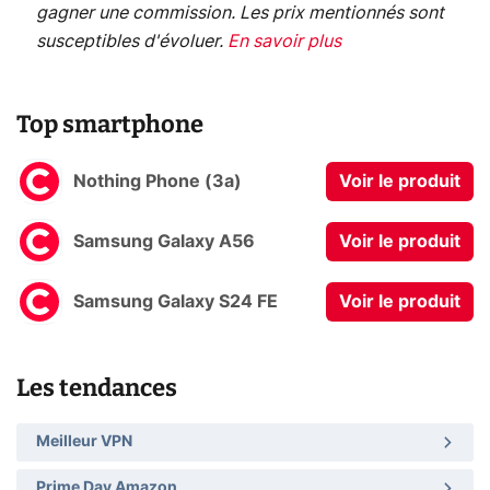
gagner une commission. Les prix mentionnés sont
susceptibles d'évoluer.
En savoir plus
Top smartphone
Nothing Phone (3a)
Voir le produit
Samsung Galaxy A56
Voir le produit
Samsung Galaxy S24 FE
Voir le produit
Les tendances
Meilleur VPN
Prime Day Amazon