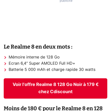
Le Realme 8 en deux mots :
Mémoire interne de 128 Go
Ecran 6,4“ Super AMOLED Full HD+
Batterie 5 000 mAh et charge rapide 30 watts
Voir l'offre Realme 8 128 Go Noir à 179 €
chez Cdiscount
Moins de 180 € pour le Realme 8 en 128