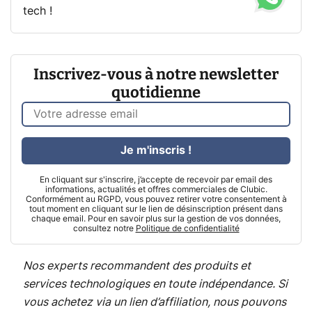
tech !
Inscrivez-vous à notre newsletter
quotidienne
Je m'inscris !
En cliquant sur s'inscrire, j’accepte de recevoir par email des
informations, actualités et offres commerciales de Clubic.
Conformément au RGPD, vous pouvez retirer votre consentement à
tout moment en cliquant sur le lien de désinscription présent dans
chaque email. Pour en savoir plus sur la gestion de vos données,
consultez notre
Politique de confidentialité
Nos experts recommandent des produits et
services technologiques en toute indépendance. Si
vous achetez via un lien d’affiliation, nous pouvons