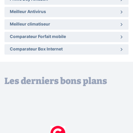
Meilleur Antivirus
Meilleur climatiseur
Comparateur Forfait mobile
Comparateur Box Internet
Les derniers bons plans