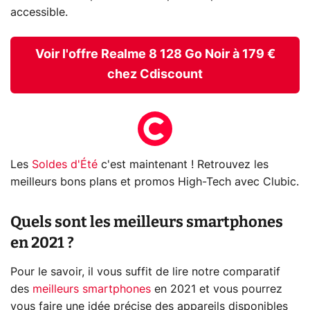
accessible.
Voir l'offre Realme 8 128 Go Noir à 179 €
chez Cdiscount
Les
Soldes d'Été
c'est maintenant ! Retrouvez les
meilleurs bons plans et promos High-Tech avec Clubic.
Quels sont les meilleurs smartphones
en 2021 ?
Pour le savoir, il vous suffit de lire notre comparatif
des
meilleurs smartphones
en 2021 et vous pourrez
vous faire une idée précise des appareils disponibles