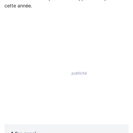
cette année.