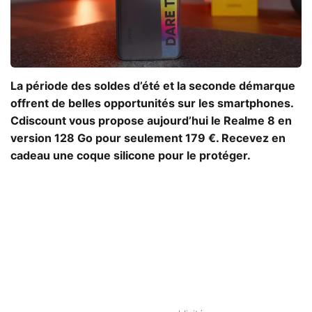
La période des soldes d’été et la seconde démarque
offrent de belles opportunités sur les smartphones.
Cdiscount vous propose aujourd’hui le Realme 8 en
version 128 Go pour seulement 179 €. Recevez en
cadeau une coque silicone pour le protéger.