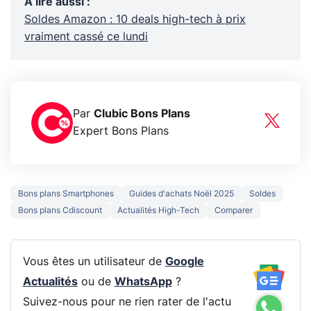
A lire aussi
:
Soldes Amazon : 10 deals high-tech à prix
vraiment cassé ce lundi
Par
Clubic Bons Plans
Expert Bons Plans
Bons plans Smartphones
Guides d'achats Noël 2025
Soldes
Bons plans Cdiscount
Actualités High-Tech
Comparer
Vous êtes un utilisateur de
Google
Actualités
ou de
WhatsApp
?
Suivez-nous pour ne rien rater de l'actu