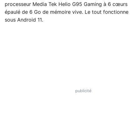
processeur Media Tek Helio G95 Gaming à 6 cœurs
épaulé de 6 Go de mémoire vive. Le tout fonctionne
sous Android 11.