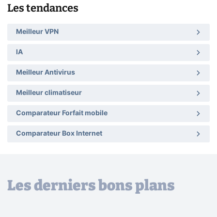
Les tendances
Meilleur VPN
IA
Meilleur Antivirus
Meilleur climatiseur
Comparateur Forfait mobile
Comparateur Box Internet
Les derniers bons plans