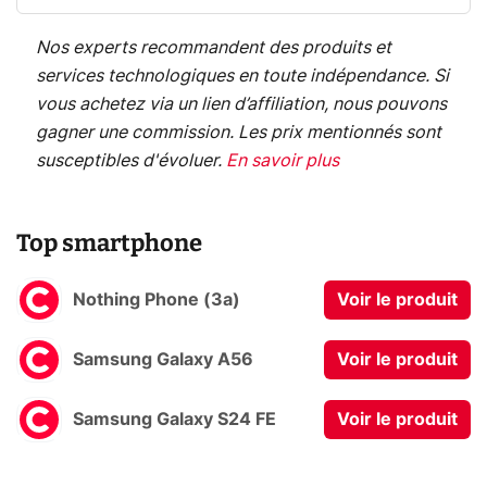
Nos experts recommandent des produits et
services technologiques en toute indépendance. Si
vous achetez via un lien d’affiliation, nous pouvons
gagner une commission. Les prix mentionnés sont
susceptibles d'évoluer.
En savoir plus
Top smartphone
Nothing Phone (3a)
Voir le produit
Samsung Galaxy A56
Voir le produit
Samsung Galaxy S24 FE
Voir le produit