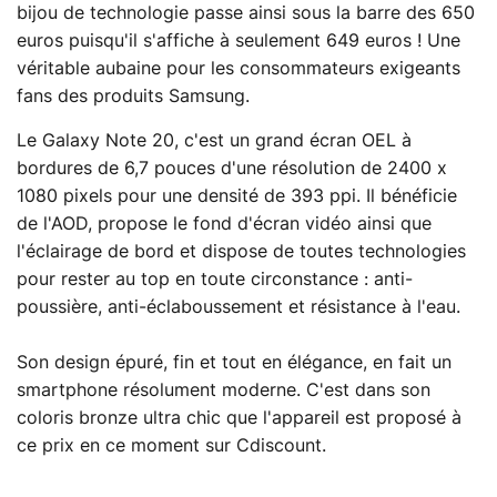
bijou de technologie passe ainsi sous la barre des 650
euros puisqu'il s'affiche à seulement 649 euros ! Une
véritable aubaine pour les consommateurs exigeants
fans des produits Samsung.
Le Galaxy Note 20, c'est un grand écran OEL à
bordures de 6,7 pouces d'une résolution de 2400 x
1080 pixels pour une densité de 393 ppi. Il bénéficie
de l'AOD, propose le fond d'écran vidéo ainsi que
l'éclairage de bord et dispose de toutes technologies
pour rester au top en toute circonstance : anti-
poussière, anti-éclaboussement et résistance à l'eau.
Son design épuré, fin et tout en élégance, en fait un
smartphone résolument moderne. C'est dans son
coloris bronze ultra chic que l'appareil est proposé à
ce prix en ce moment sur Cdiscount.