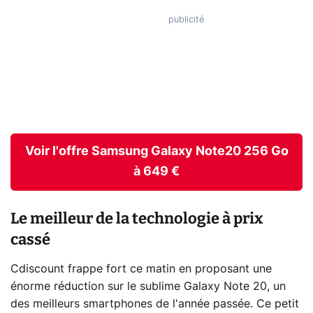
Voir l'offre Samsung Galaxy Note20 256 Go
à 649 €
Le meilleur de la technologie à prix
cassé
Cdiscount frappe fort ce matin en proposant une
énorme réduction sur le sublime Galaxy Note 20, un
des meilleurs smartphones de l'année passée. Ce petit