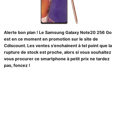
Alerte bon plan ! Le Samsung Galaxy Note20 256 Go
est en ce moment en promotion sur le site de
Cdiscount. Les ventes s'enchainent à tel point que la
rupture de stock est proche, alors si vous souhaitez
vous procurer ce smartphone à petit prix ne tardez
pas, foncez !