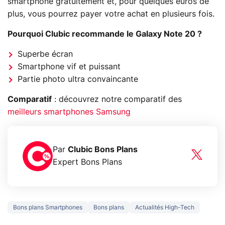
smartphone gratuitement et, pour quelques euros de
plus, vous pourrez payer votre achat en plusieurs fois.
Pourquoi Clubic recommande le Galaxy Note 20 ?
Superbe écran
Smartphone vif et puissant
Partie photo ultra convaincante
Comparatif
: découvrez notre comparatif des
meilleurs smartphones Samsung
Par
Clubic Bons Plans
Expert Bons Plans
Bons plans Smartphones
Bons plans
Actualités High-Tech