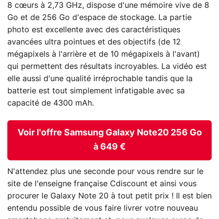
8 cœurs à 2,73 GHz, dispose d'une mémoire vive de 8
Go et de 256 Go d'espace de stockage. La partie
photo est excellente avec des caractéristiques
avancées ultra pointues et des objectifs (de 12
mégapixels à l'arrière et de 10 mégapixels à l'avant)
qui permettent des résultats incroyables. La vidéo est
elle aussi d'une qualité irréprochable tandis que la
batterie est tout simplement infatigable avec sa
capacité de 4300 mAh.
Voir l'offre Samsung Galaxy Note20 256 Go
à 649 €
N'attendez plus une seconde pour vous rendre sur le
site de l'enseigne française Cdiscount et ainsi vous
procurer le Galaxy Note 20 à tout petit prix ! Il est bien
entendu possible de vous faire livrer votre nouveau