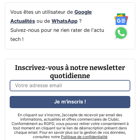
Vous êtes un utilisateur de
Google
Actualités
ou de
WhatsApp
?
Suivez-nous pour ne rien rater de l'actu
tech !
Inscrivez-vous à notre newsletter
quotidienne
Je m'inscris !
En cliquant sur s'inscrire, j’accepte de recevoir par email des
informations, actualités et offres commerciales de Clubic.
Conformément au RGPD, vous pouvez retirer votre consentement à
tout moment en cliquant sur le lien de désinscription présent dans
chaque email. Pour en savoir plus sur la gestion de vos données,
consultez notre
Politique de confidentialité