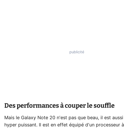
Des performances à couper le souffle
Mais le Galaxy Note 20 n'est pas que beau, il est aussi
hyper puissant. Il est en effet équipé d'un processeur à